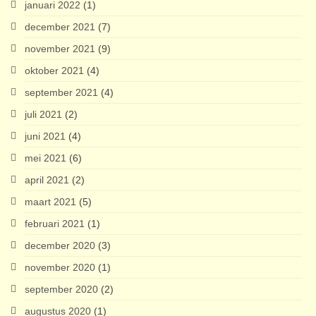
januari 2022
(1)
december 2021
(7)
november 2021
(9)
oktober 2021
(4)
september 2021
(4)
juli 2021
(2)
juni 2021
(4)
mei 2021
(6)
april 2021
(2)
maart 2021
(5)
februari 2021
(1)
december 2020
(3)
november 2020
(1)
september 2020
(2)
augustus 2020
(1)