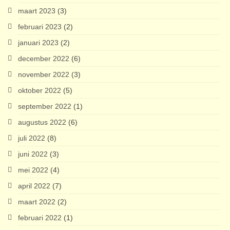
maart 2023
(3)
februari 2023
(2)
januari 2023
(2)
december 2022
(6)
november 2022
(3)
oktober 2022
(5)
september 2022
(1)
augustus 2022
(6)
juli 2022
(8)
juni 2022
(3)
mei 2022
(4)
april 2022
(7)
maart 2022
(2)
februari 2022
(1)