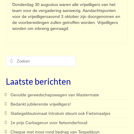
Donderdag 30 augustus waren alle vrijwilligers van het
team voor de vergadering aanwezig. Aandachtspunten
voor de vrijwilligersavond 3 oktober zijn doorgenomen en
de voorbereidingen zullen getroffen worden. Vrijwilligers
worden om inbreng gevraagd.
Zoeken
naar:
Laatste berichten
Gevulde gereedschapswagen van Mastermate
Bedankt jubilerende vrijwilligers!
Statiegeldautomaat Intratuin steunt ook Fietsmaatjes
1e prijs Carbagerun voor fietsonderhoud
Cheque met mooi rond bedrag van Tespelduyn