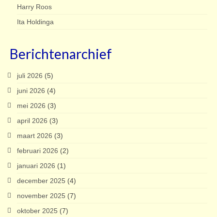
Harry Roos
Ita Holdinga
Berichtenarchief
juli 2026
(5)
juni 2026
(4)
mei 2026
(3)
april 2026
(3)
maart 2026
(3)
februari 2026
(2)
januari 2026
(1)
december 2025
(4)
november 2025
(7)
oktober 2025
(7)