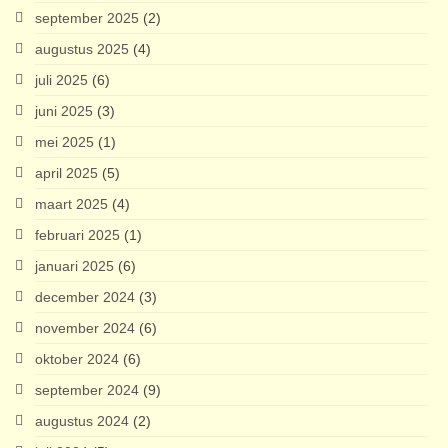
september 2025
(2)
augustus 2025
(4)
juli 2025
(6)
juni 2025
(3)
mei 2025
(1)
april 2025
(5)
maart 2025
(4)
februari 2025
(1)
januari 2025
(6)
december 2024
(3)
november 2024
(6)
oktober 2024
(6)
september 2024
(9)
augustus 2024
(2)