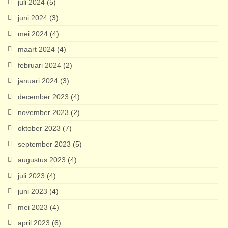
juli 2024
(5)
juni 2024
(3)
mei 2024
(4)
maart 2024
(4)
februari 2024
(2)
januari 2024
(3)
december 2023
(4)
november 2023
(2)
oktober 2023
(7)
september 2023
(5)
augustus 2023
(4)
juli 2023
(4)
juni 2023
(4)
mei 2023
(4)
april 2023
(6)