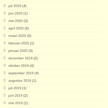
juli 2020
(4)
juni 2020
(1)
mei 2020
(3)
april 2020
(5)
maart 2020
(5)
februari 2020
(1)
januari 2020
(3)
december 2019
(2)
oktober 2019
(4)
september 2019
(4)
augustus 2019
(1)
juli 2019
(1)
juni 2019
(2)
mei 2019
(1)