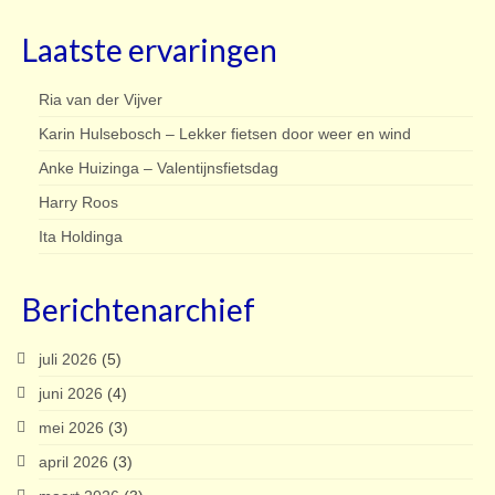
Laatste ervaringen
Ria van der Vijver
Karin Hulsebosch – Lekker fietsen door weer en wind
Anke Huizinga – Valentijnsfietsdag
Harry Roos
Ita Holdinga
Berichtenarchief
juli 2026
(5)
juni 2026
(4)
mei 2026
(3)
april 2026
(3)