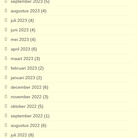
september 2023
(5)
augustus 2023
(4)
juli 2023
(4)
juni 2023
(4)
mei 2023
(4)
april 2023
(6)
maart 2023
(3)
februari 2023
(2)
januari 2023
(2)
december 2022
(6)
november 2022
(3)
oktober 2022
(5)
september 2022
(1)
augustus 2022
(6)
juli 2022
(8)