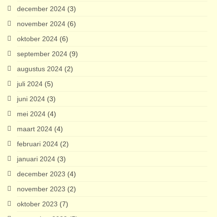
december 2024
(3)
november 2024
(6)
oktober 2024
(6)
september 2024
(9)
augustus 2024
(2)
juli 2024
(5)
juni 2024
(3)
mei 2024
(4)
maart 2024
(4)
februari 2024
(2)
januari 2024
(3)
december 2023
(4)
november 2023
(2)
oktober 2023
(7)