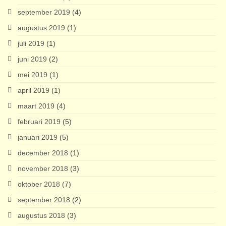
september 2019
(4)
augustus 2019
(1)
juli 2019
(1)
juni 2019
(2)
mei 2019
(1)
april 2019
(1)
maart 2019
(4)
februari 2019
(5)
januari 2019
(5)
december 2018
(1)
november 2018
(3)
oktober 2018
(7)
september 2018
(2)
augustus 2018
(3)