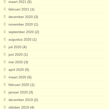
maart 2021
(5)
februari 2021
(1)
december 2020
(3)
november 2020
(1)
september 2020
(2)
augustus 2020
(1)
juli 2020
(4)
juni 2020
(1)
mei 2020
(3)
april 2020
(5)
maart 2020
(5)
februari 2020
(1)
januari 2020
(3)
december 2019
(2)
oktober 2019
(4)