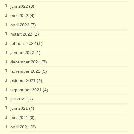
juni 2022
(3)
mei 2022
(4)
april 2022
(7)
maart 2022
(2)
februari 2022
(1)
januari 2022
(1)
december 2021
(7)
november 2021
(9)
oktober 2021
(4)
september 2021
(4)
juli 2021
(2)
juni 2021
(4)
mei 2021
(6)
april 2021
(2)