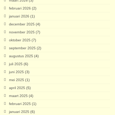
maart 2026
(3)
februari 2026
(2)
januari 2026
(1)
december 2025
(4)
november 2025
(7)
oktober 2025
(7)
september 2025
(2)
augustus 2025
(4)
juli 2025
(6)
juni 2025
(3)
mei 2025
(1)
april 2025
(5)
maart 2025
(4)
februari 2025
(1)
januari 2025
(6)