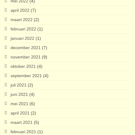
mei 2022
(4)
april 2022
(7)
maart 2022
(2)
februari 2022
(1)
januari 2022
(1)
december 2021
(7)
november 2021
(9)
oktober 2021
(4)
september 2021
(4)
juli 2021
(2)
juni 2021
(4)
mei 2021
(6)
april 2021
(2)
maart 2021
(5)
februari 2021
(1)