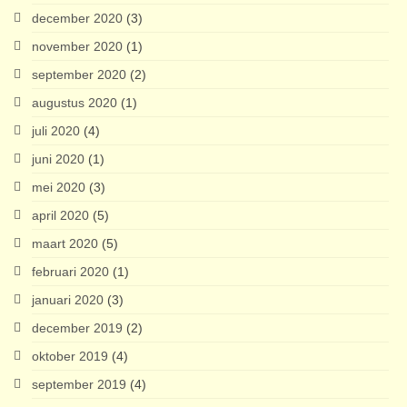
december 2020
(3)
november 2020
(1)
september 2020
(2)
augustus 2020
(1)
juli 2020
(4)
juni 2020
(1)
mei 2020
(3)
april 2020
(5)
maart 2020
(5)
februari 2020
(1)
januari 2020
(3)
december 2019
(2)
oktober 2019
(4)
september 2019
(4)