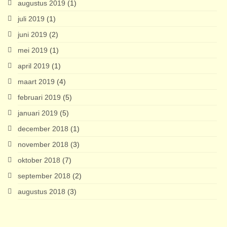
augustus 2019
(1)
juli 2019
(1)
juni 2019
(2)
mei 2019
(1)
april 2019
(1)
maart 2019
(4)
februari 2019
(5)
januari 2019
(5)
december 2018
(1)
november 2018
(3)
oktober 2018
(7)
september 2018
(2)
augustus 2018
(3)