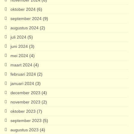
november 2024
(6)
oktober 2024
(6)
september 2024
(9)
augustus 2024
(2)
juli 2024
(5)
juni 2024
(3)
mei 2024
(4)
maart 2024
(4)
februari 2024
(2)
januari 2024
(3)
december 2023
(4)
november 2023
(2)
oktober 2023
(7)
september 2023
(5)
augustus 2023
(4)