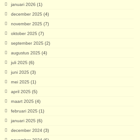
januari 2026
(1)
december 2025
(4)
november 2025
(7)
oktober 2025
(7)
september 2025
(2)
augustus 2025
(4)
juli 2025
(6)
juni 2025
(3)
mei 2025
(1)
april 2025
(5)
maart 2025
(4)
februari 2025
(1)
januari 2025
(6)
december 2024
(3)