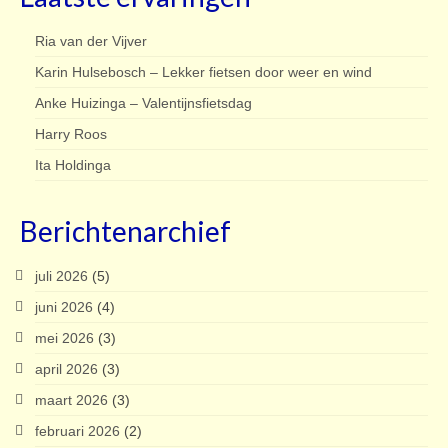
Ria van der Vijver
Karin Hulsebosch – Lekker fietsen door weer en wind
Anke Huizinga – Valentijnsfietsdag
Harry Roos
Ita Holdinga
Berichtenarchief
juli 2026
(5)
juni 2026
(4)
mei 2026
(3)
april 2026
(3)
maart 2026
(3)
februari 2026
(2)