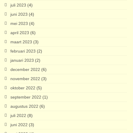
juli 2023
(4)
juni 2023
(4)
mei 2023
(4)
april 2023
(6)
maart 2023
(3)
februari 2023
(2)
januari 2023
(2)
december 2022
(6)
november 2022
(3)
oktober 2022
(5)
september 2022
(1)
augustus 2022
(6)
juli 2022
(8)
juni 2022
(3)