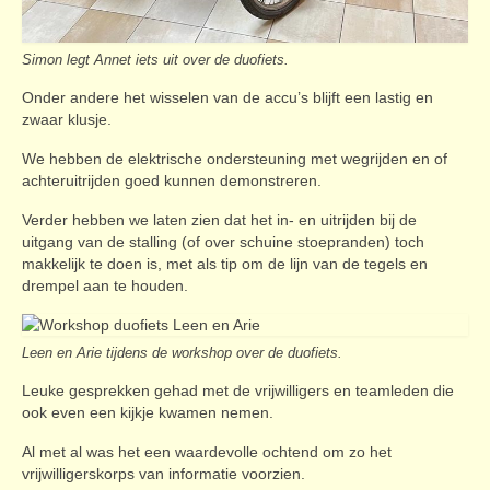
Simon legt Annet iets uit over de duofiets.
Onder andere het wisselen van de accu’s blijft een lastig en
zwaar klusje.
We hebben de elektrische ondersteuning met wegrijden en of
achteruitrijden goed kunnen demonstreren.
Verder hebben we laten zien dat het in- en uitrijden bij de
uitgang van de stalling (of over schuine stoepranden) toch
makkelijk te doen is, met als tip om de lijn van de tegels en
drempel aan te houden.
Leen en Arie tijdens de workshop over de duofiets.
Leuke gesprekken gehad met de vrijwilligers en teamleden die
ook even een kijkje kwamen nemen.
Al met al was het een waardevolle ochtend om zo het
vrijwilligerskorps van informatie voorzien.