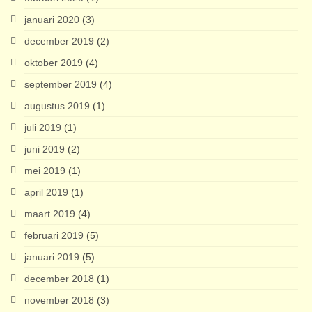
januari 2020
(3)
december 2019
(2)
oktober 2019
(4)
september 2019
(4)
augustus 2019
(1)
juli 2019
(1)
juni 2019
(2)
mei 2019
(1)
april 2019
(1)
maart 2019
(4)
februari 2019
(5)
januari 2019
(5)
december 2018
(1)
november 2018
(3)