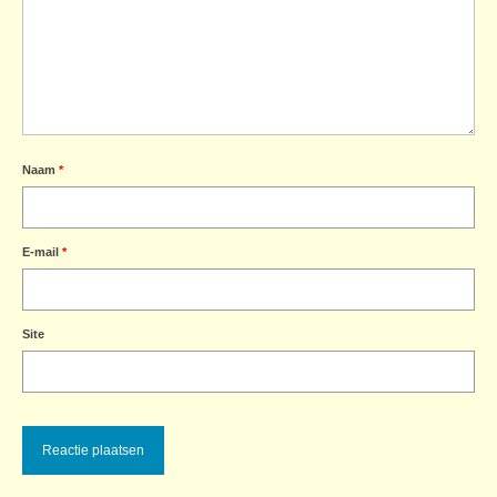
Naam
*
E-mail
*
Site