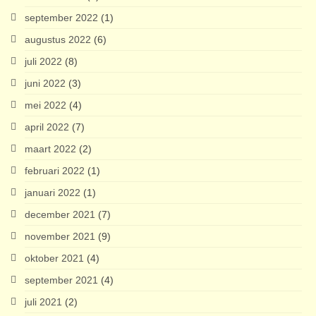
september 2022
(1)
augustus 2022
(6)
juli 2022
(8)
juni 2022
(3)
mei 2022
(4)
april 2022
(7)
maart 2022
(2)
februari 2022
(1)
januari 2022
(1)
december 2021
(7)
november 2021
(9)
oktober 2021
(4)
september 2021
(4)
juli 2021
(2)