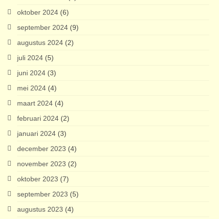
oktober 2024
(6)
september 2024
(9)
augustus 2024
(2)
juli 2024
(5)
juni 2024
(3)
mei 2024
(4)
maart 2024
(4)
februari 2024
(2)
januari 2024
(3)
december 2023
(4)
november 2023
(2)
oktober 2023
(7)
september 2023
(5)
augustus 2023
(4)