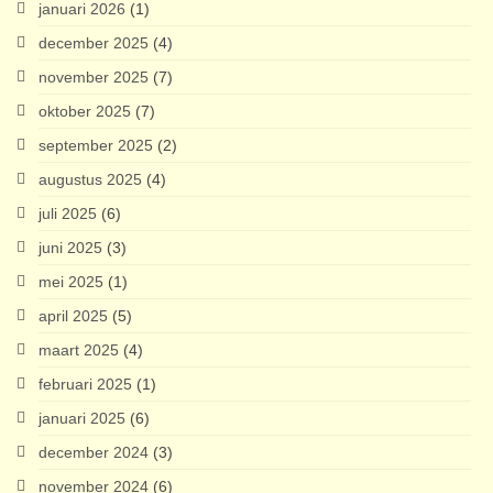
januari 2026
(1)
december 2025
(4)
november 2025
(7)
oktober 2025
(7)
september 2025
(2)
augustus 2025
(4)
juli 2025
(6)
juni 2025
(3)
mei 2025
(1)
april 2025
(5)
maart 2025
(4)
februari 2025
(1)
januari 2025
(6)
december 2024
(3)
november 2024
(6)