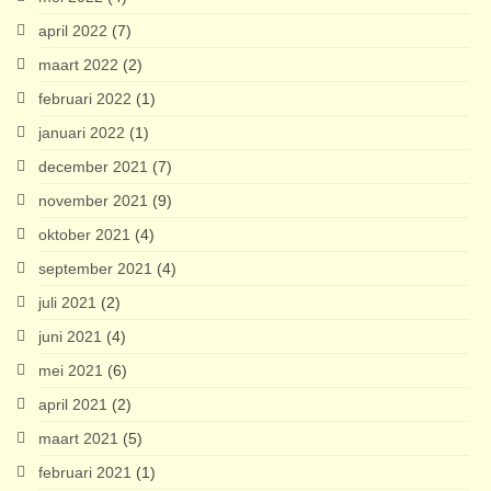
april 2022
(7)
maart 2022
(2)
februari 2022
(1)
januari 2022
(1)
december 2021
(7)
november 2021
(9)
oktober 2021
(4)
september 2021
(4)
juli 2021
(2)
juni 2021
(4)
mei 2021
(6)
april 2021
(2)
maart 2021
(5)
februari 2021
(1)