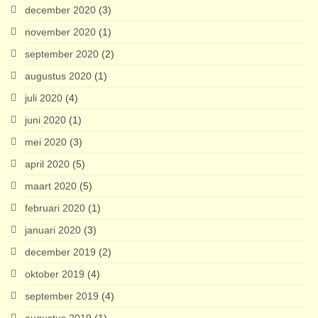
december 2020
(3)
november 2020
(1)
september 2020
(2)
augustus 2020
(1)
juli 2020
(4)
juni 2020
(1)
mei 2020
(3)
april 2020
(5)
maart 2020
(5)
februari 2020
(1)
januari 2020
(3)
december 2019
(2)
oktober 2019
(4)
september 2019
(4)