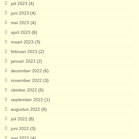
juli 2023
(4)
juni 2023
(4)
mei 2023
(4)
april 2023
(6)
maart 2023
(3)
februari 2023
(2)
januari 2023
(2)
december 2022
(6)
november 2022
(3)
oktober 2022
(5)
september 2022
(1)
augustus 2022
(6)
juli 2022
(8)
juni 2022
(3)
mei 2022
(4)