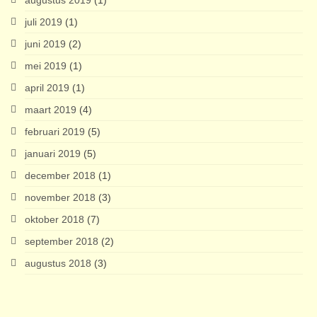
augustus 2019
(1)
juli 2019
(1)
juni 2019
(2)
mei 2019
(1)
april 2019
(1)
maart 2019
(4)
februari 2019
(5)
januari 2019
(5)
december 2018
(1)
november 2018
(3)
oktober 2018
(7)
september 2018
(2)
augustus 2018
(3)