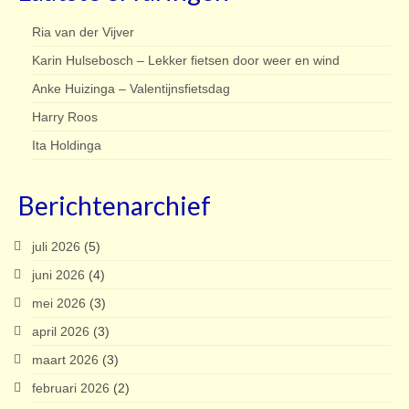
Ria van der Vijver
Karin Hulsebosch – Lekker fietsen door weer en wind
Anke Huizinga – Valentijnsfietsdag
Harry Roos
Ita Holdinga
Berichtenarchief
juli 2026
(5)
juni 2026
(4)
mei 2026
(3)
april 2026
(3)
maart 2026
(3)
februari 2026
(2)