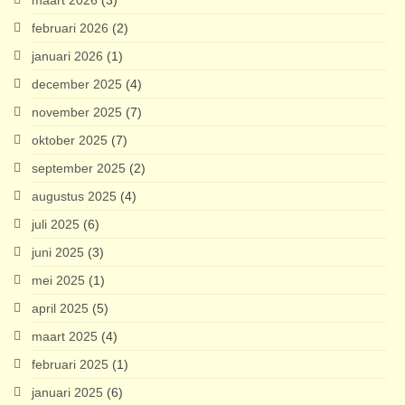
februari 2026
(2)
januari 2026
(1)
december 2025
(4)
november 2025
(7)
oktober 2025
(7)
september 2025
(2)
augustus 2025
(4)
juli 2025
(6)
juni 2025
(3)
mei 2025
(1)
april 2025
(5)
maart 2025
(4)
februari 2025
(1)
januari 2025
(6)