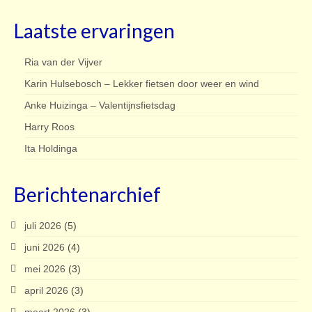
Laatste ervaringen
Ria van der Vijver
Karin Hulsebosch – Lekker fietsen door weer en wind
Anke Huizinga – Valentijnsfietsdag
Harry Roos
Ita Holdinga
Berichtenarchief
juli 2026
(5)
juni 2026
(4)
mei 2026
(3)
april 2026
(3)
maart 2026
(3)