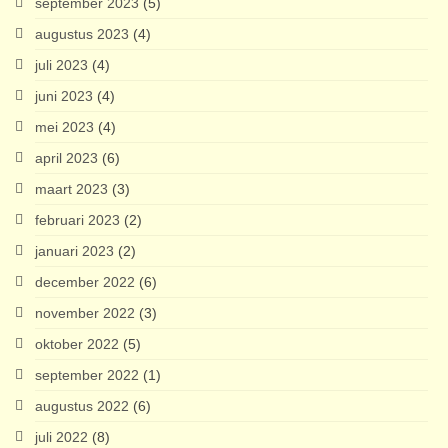
september 2023
(5)
augustus 2023
(4)
juli 2023
(4)
juni 2023
(4)
mei 2023
(4)
april 2023
(6)
maart 2023
(3)
februari 2023
(2)
januari 2023
(2)
december 2022
(6)
november 2022
(3)
oktober 2022
(5)
september 2022
(1)
augustus 2022
(6)
juli 2022
(8)