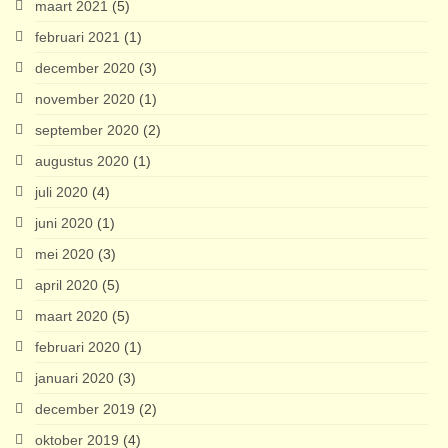
maart 2021
(5)
februari 2021
(1)
december 2020
(3)
november 2020
(1)
september 2020
(2)
augustus 2020
(1)
juli 2020
(4)
juni 2020
(1)
mei 2020
(3)
april 2020
(5)
maart 2020
(5)
februari 2020
(1)
januari 2020
(3)
december 2019
(2)
oktober 2019
(4)