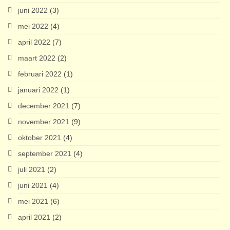
juni 2022
(3)
mei 2022
(4)
april 2022
(7)
maart 2022
(2)
februari 2022
(1)
januari 2022
(1)
december 2021
(7)
november 2021
(9)
oktober 2021
(4)
september 2021
(4)
juli 2021
(2)
juni 2021
(4)
mei 2021
(6)
april 2021
(2)