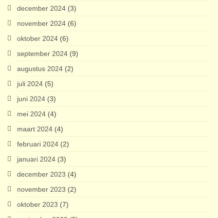
december 2024
(3)
november 2024
(6)
oktober 2024
(6)
september 2024
(9)
augustus 2024
(2)
juli 2024
(5)
juni 2024
(3)
mei 2024
(4)
maart 2024
(4)
februari 2024
(2)
januari 2024
(3)
december 2023
(4)
november 2023
(2)
oktober 2023
(7)