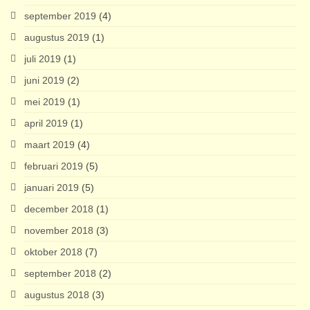
september 2019
(4)
augustus 2019
(1)
juli 2019
(1)
juni 2019
(2)
mei 2019
(1)
april 2019
(1)
maart 2019
(4)
februari 2019
(5)
januari 2019
(5)
december 2018
(1)
november 2018
(3)
oktober 2018
(7)
september 2018
(2)
augustus 2018
(3)