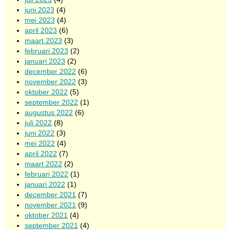
juni 2023
(4)
mei 2023
(4)
april 2023
(6)
maart 2023
(3)
februari 2023
(2)
januari 2023
(2)
december 2022
(6)
november 2022
(3)
oktober 2022
(5)
september 2022
(1)
augustus 2022
(6)
juli 2022
(8)
juni 2022
(3)
mei 2022
(4)
april 2022
(7)
maart 2022
(2)
februari 2022
(1)
januari 2022
(1)
december 2021
(7)
november 2021
(9)
oktober 2021
(4)
september 2021
(4)