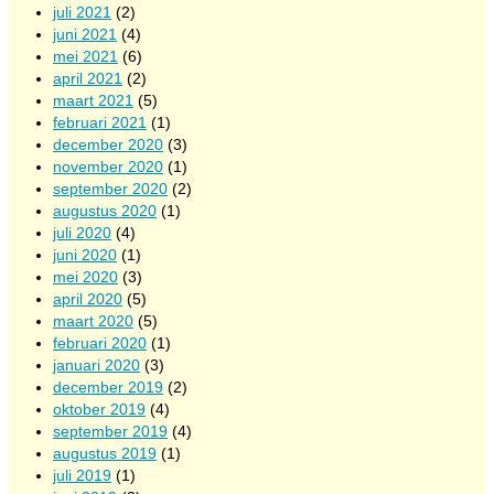
juli 2021
(2)
juni 2021
(4)
mei 2021
(6)
april 2021
(2)
maart 2021
(5)
februari 2021
(1)
december 2020
(3)
november 2020
(1)
september 2020
(2)
augustus 2020
(1)
juli 2020
(4)
juni 2020
(1)
mei 2020
(3)
april 2020
(5)
maart 2020
(5)
februari 2020
(1)
januari 2020
(3)
december 2019
(2)
oktober 2019
(4)
september 2019
(4)
augustus 2019
(1)
juli 2019
(1)