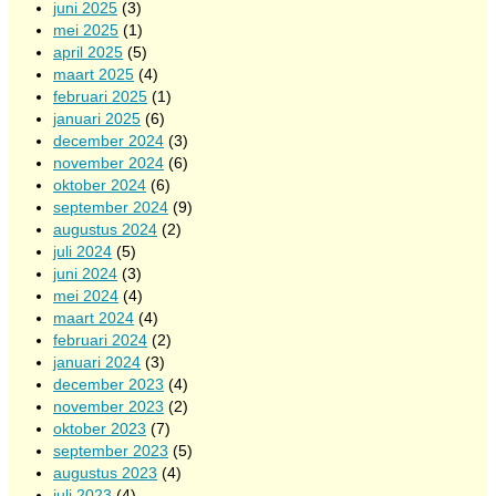
juni 2025
(3)
mei 2025
(1)
april 2025
(5)
maart 2025
(4)
februari 2025
(1)
januari 2025
(6)
december 2024
(3)
november 2024
(6)
oktober 2024
(6)
september 2024
(9)
augustus 2024
(2)
juli 2024
(5)
juni 2024
(3)
mei 2024
(4)
maart 2024
(4)
februari 2024
(2)
januari 2024
(3)
december 2023
(4)
november 2023
(2)
oktober 2023
(7)
september 2023
(5)
augustus 2023
(4)
juli 2023
(4)