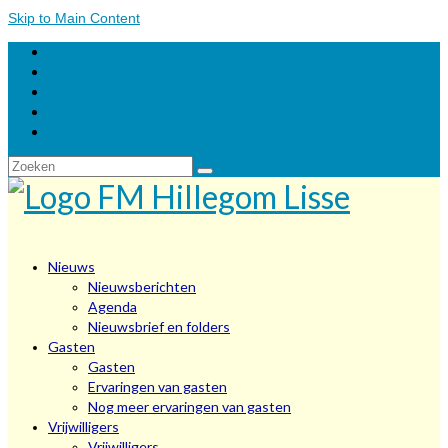
Skip to Main Content
Zoeken
naar:
Nieuws
Nieuwsberichten
Agenda
Nieuwsbrief en folders
Gasten
Gasten
Ervaringen van gasten
Nog meer ervaringen van gasten
Vrijwilligers
Vrijwilligers