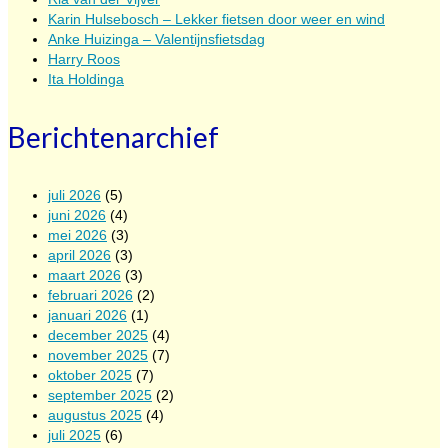
Karin Hulsebosch – Lekker fietsen door weer en wind
Anke Huizinga – Valentijnsfietsdag
Harry Roos
Ita Holdinga
Berichtenarchief
juli 2026
(5)
juni 2026
(4)
mei 2026
(3)
april 2026
(3)
maart 2026
(3)
februari 2026
(2)
januari 2026
(1)
december 2025
(4)
november 2025
(7)
oktober 2025
(7)
september 2025
(2)
augustus 2025
(4)
juli 2025
(6)