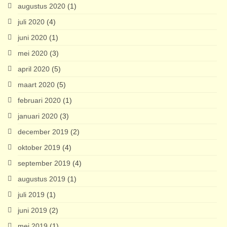
augustus 2020
(1)
juli 2020
(4)
juni 2020
(1)
mei 2020
(3)
april 2020
(5)
maart 2020
(5)
februari 2020
(1)
januari 2020
(3)
december 2019
(2)
oktober 2019
(4)
september 2019
(4)
augustus 2019
(1)
juli 2019
(1)
juni 2019
(2)
mei 2019
(1)