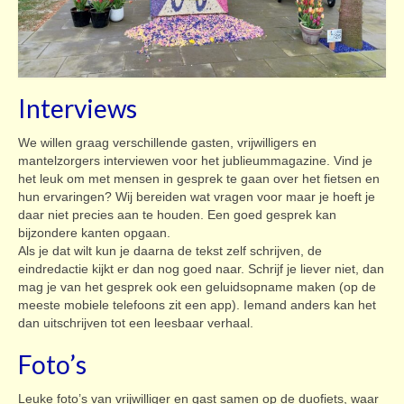
Interviews
We willen graag verschillende gasten, vrijwilligers en
mantelzorgers interviewen voor het jublieummagazine. Vind je
het leuk om met mensen in gesprek te gaan over het fietsen en
hun ervaringen? Wij bereiden wat vragen voor maar je hoeft je
daar niet precies aan te houden. Een goed gesprek kan
bijzondere kanten opgaan.
Als je dat wilt kun je daarna de tekst zelf schrijven, de
eindredactie kijkt er dan nog goed naar. Schrijf je liever niet, dan
mag je van het gesprek ook een geluidsopname maken (op de
meeste mobiele telefoons zit een app). Iemand anders kan het
dan uitschrijven tot een leesbaar verhaal.
Foto’s
Leuke foto’s van vrijwilliger en gast samen op de duofiets, waar