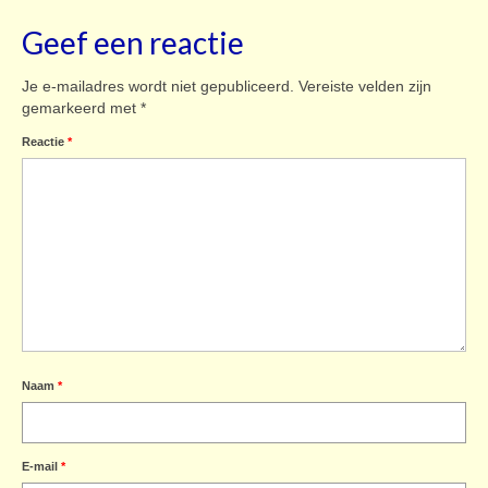
Geef een reactie
Je e-mailadres wordt niet gepubliceerd.
Vereiste velden zijn
gemarkeerd met
*
Reactie
*
Naam
*
E-mail
*