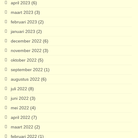
april 2023
(6)
maart 2023
(3)
februari 2023
(2)
januari 2023
(2)
december 2022
(6)
november 2022
(3)
oktober 2022
(5)
september 2022
(1)
augustus 2022
(6)
juli 2022
(8)
juni 2022
(3)
mei 2022
(4)
april 2022
(7)
maart 2022
(2)
februari 2022
(1)