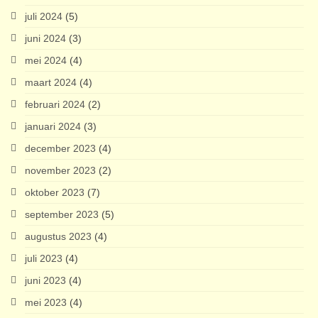
juli 2024
(5)
juni 2024
(3)
mei 2024
(4)
maart 2024
(4)
februari 2024
(2)
januari 2024
(3)
december 2023
(4)
november 2023
(2)
oktober 2023
(7)
september 2023
(5)
augustus 2023
(4)
juli 2023
(4)
juni 2023
(4)
mei 2023
(4)