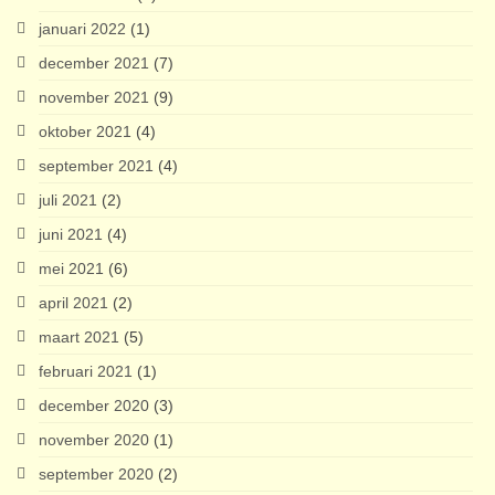
januari 2022
(1)
december 2021
(7)
november 2021
(9)
oktober 2021
(4)
september 2021
(4)
juli 2021
(2)
juni 2021
(4)
mei 2021
(6)
april 2021
(2)
maart 2021
(5)
februari 2021
(1)
december 2020
(3)
november 2020
(1)
september 2020
(2)