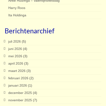
Anke Huizinga – Valentijnsfietsdag
Harry Roos
Ita Holdinga
Berichtenarchief
juli 2026
(5)
juni 2026
(4)
mei 2026
(3)
april 2026
(3)
maart 2026
(3)
februari 2026
(2)
januari 2026
(1)
december 2025
(4)
november 2025
(7)