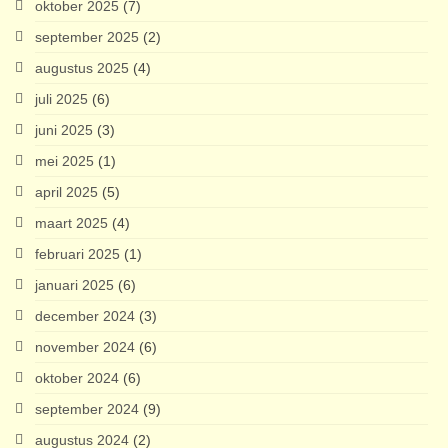
oktober 2025
(7)
september 2025
(2)
augustus 2025
(4)
juli 2025
(6)
juni 2025
(3)
mei 2025
(1)
april 2025
(5)
maart 2025
(4)
februari 2025
(1)
januari 2025
(6)
december 2024
(3)
november 2024
(6)
oktober 2024
(6)
september 2024
(9)
augustus 2024
(2)