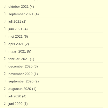
oktober 2021
(4)
september 2021
(4)
juli 2021
(2)
juni 2021
(4)
mei 2021
(6)
april 2021
(2)
maart 2021
(5)
februari 2021
(1)
december 2020
(3)
november 2020
(1)
september 2020
(2)
augustus 2020
(1)
juli 2020
(4)
juni 2020
(1)