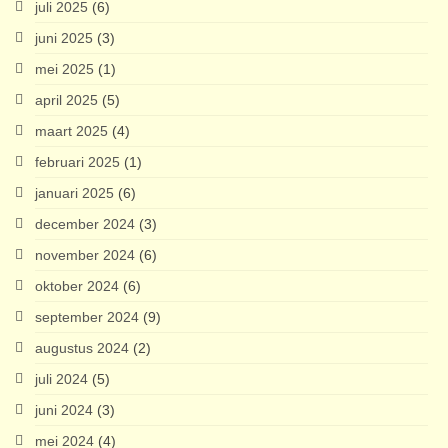
juli 2025
(6)
juni 2025
(3)
mei 2025
(1)
april 2025
(5)
maart 2025
(4)
februari 2025
(1)
januari 2025
(6)
december 2024
(3)
november 2024
(6)
oktober 2024
(6)
september 2024
(9)
augustus 2024
(2)
juli 2024
(5)
juni 2024
(3)
mei 2024
(4)