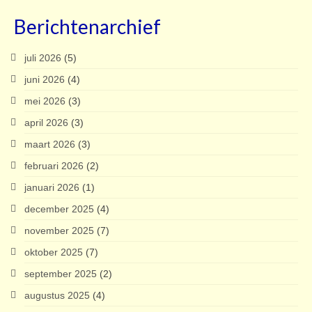
Berichtenarchief
juli 2026
(5)
juni 2026
(4)
mei 2026
(3)
april 2026
(3)
maart 2026
(3)
februari 2026
(2)
januari 2026
(1)
december 2025
(4)
november 2025
(7)
oktober 2025
(7)
september 2025
(2)
augustus 2025
(4)