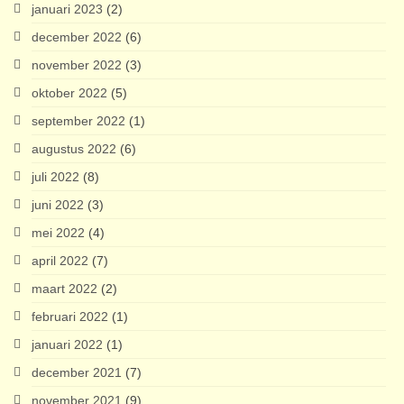
januari 2023
(2)
december 2022
(6)
november 2022
(3)
oktober 2022
(5)
september 2022
(1)
augustus 2022
(6)
juli 2022
(8)
juni 2022
(3)
mei 2022
(4)
april 2022
(7)
maart 2022
(2)
februari 2022
(1)
januari 2022
(1)
december 2021
(7)
november 2021
(9)