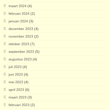
maart 2024
(4)
februari 2024
(2)
januari 2024
(3)
december 2023
(4)
november 2023
(2)
oktober 2023
(7)
september 2023
(5)
augustus 2023
(4)
juli 2023
(4)
juni 2023
(4)
mei 2023
(4)
april 2023
(6)
maart 2023
(3)
februari 2023
(2)