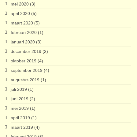
mei 2020
(3)
april 2020
(5)
maart 2020
(5)
februari 2020
(1)
januari 2020
(3)
december 2019
(2)
oktober 2019
(4)
september 2019
(4)
augustus 2019
(1)
juli 2019
(1)
juni 2019
(2)
mei 2019
(1)
april 2019
(1)
maart 2019
(4)
februari 2019
(5)