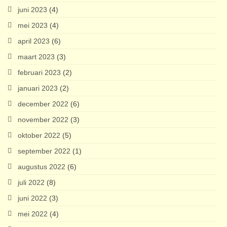
juni 2023
(4)
mei 2023
(4)
april 2023
(6)
maart 2023
(3)
februari 2023
(2)
januari 2023
(2)
december 2022
(6)
november 2022
(3)
oktober 2022
(5)
september 2022
(1)
augustus 2022
(6)
juli 2022
(8)
juni 2022
(3)
mei 2022
(4)