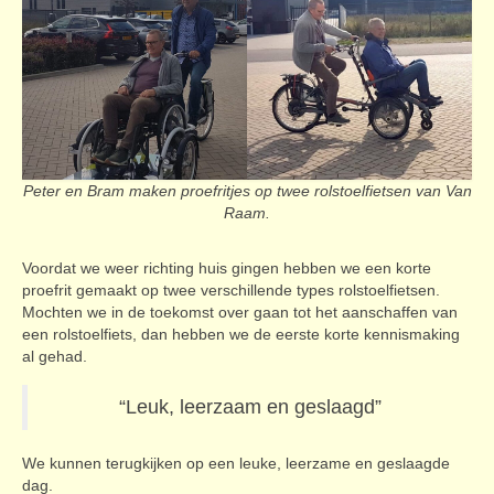
Peter en Bram maken proefritjes op twee rolstoelfietsen van Van
Raam.
Voordat we weer richting huis gingen hebben we een korte
proefrit gemaakt op twee verschillende types rolstoelfietsen.
Mochten we in de toekomst over gaan tot het aanschaffen van
een rolstoelfiets, dan hebben we de eerste korte kennismaking
al gehad.
“Leuk, leerzaam en geslaagd”
We kunnen terugkijken op een leuke, leerzame en geslaagde
dag.