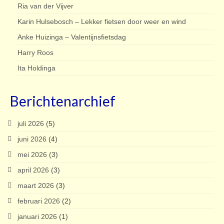
Ria van der Vijver
Karin Hulsebosch – Lekker fietsen door weer en wind
Anke Huizinga – Valentijnsfietsdag
Harry Roos
Ita Holdinga
Berichtenarchief
juli 2026
(5)
juni 2026
(4)
mei 2026
(3)
april 2026
(3)
maart 2026
(3)
februari 2026
(2)
januari 2026
(1)