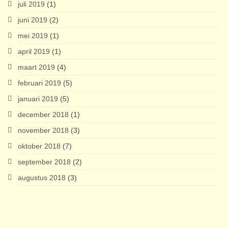
juli 2019
(1)
juni 2019
(2)
mei 2019
(1)
april 2019
(1)
maart 2019
(4)
februari 2019
(5)
januari 2019
(5)
december 2018
(1)
november 2018
(3)
oktober 2018
(7)
september 2018
(2)
augustus 2018
(3)