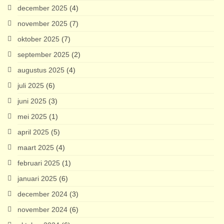
december 2025
(4)
november 2025
(7)
oktober 2025
(7)
september 2025
(2)
augustus 2025
(4)
juli 2025
(6)
juni 2025
(3)
mei 2025
(1)
april 2025
(5)
maart 2025
(4)
februari 2025
(1)
januari 2025
(6)
december 2024
(3)
november 2024
(6)