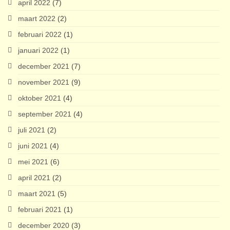
april 2022
(7)
maart 2022
(2)
februari 2022
(1)
januari 2022
(1)
december 2021
(7)
november 2021
(9)
oktober 2021
(4)
september 2021
(4)
juli 2021
(2)
juni 2021
(4)
mei 2021
(6)
april 2021
(2)
maart 2021
(5)
februari 2021
(1)
december 2020
(3)