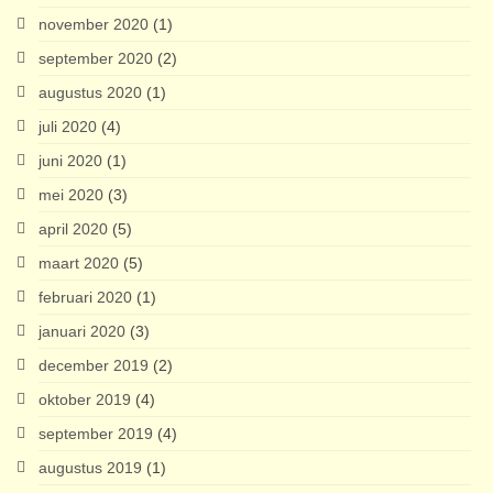
november 2020
(1)
september 2020
(2)
augustus 2020
(1)
juli 2020
(4)
juni 2020
(1)
mei 2020
(3)
april 2020
(5)
maart 2020
(5)
februari 2020
(1)
januari 2020
(3)
december 2019
(2)
oktober 2019
(4)
september 2019
(4)
augustus 2019
(1)