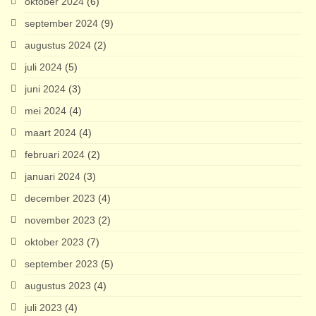
oktober 2024
(6)
september 2024
(9)
augustus 2024
(2)
juli 2024
(5)
juni 2024
(3)
mei 2024
(4)
maart 2024
(4)
februari 2024
(2)
januari 2024
(3)
december 2023
(4)
november 2023
(2)
oktober 2023
(7)
september 2023
(5)
augustus 2023
(4)
juli 2023
(4)