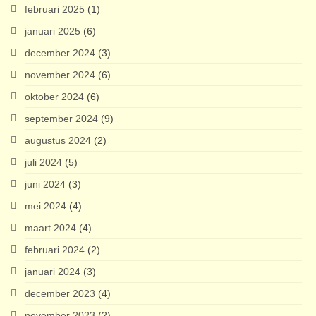
februari 2025
(1)
januari 2025
(6)
december 2024
(3)
november 2024
(6)
oktober 2024
(6)
september 2024
(9)
augustus 2024
(2)
juli 2024
(5)
juni 2024
(3)
mei 2024
(4)
maart 2024
(4)
februari 2024
(2)
januari 2024
(3)
december 2023
(4)
november 2023
(2)