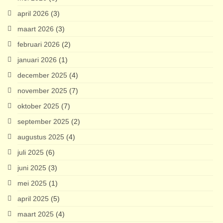
april 2026
(3)
maart 2026
(3)
februari 2026
(2)
januari 2026
(1)
december 2025
(4)
november 2025
(7)
oktober 2025
(7)
september 2025
(2)
augustus 2025
(4)
juli 2025
(6)
juni 2025
(3)
mei 2025
(1)
april 2025
(5)
maart 2025
(4)