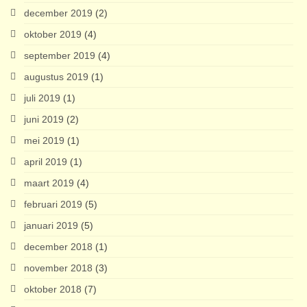
december 2019
(2)
oktober 2019
(4)
september 2019
(4)
augustus 2019
(1)
juli 2019
(1)
juni 2019
(2)
mei 2019
(1)
april 2019
(1)
maart 2019
(4)
februari 2019
(5)
januari 2019
(5)
december 2018
(1)
november 2018
(3)
oktober 2018
(7)