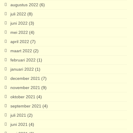
augustus 2022
(6)
juli 2022
(8)
juni 2022
(3)
mei 2022
(4)
april 2022
(7)
maart 2022
(2)
februari 2022
(1)
januari 2022
(1)
december 2021
(7)
november 2021
(9)
oktober 2021
(4)
september 2021
(4)
juli 2021
(2)
juni 2021
(4)