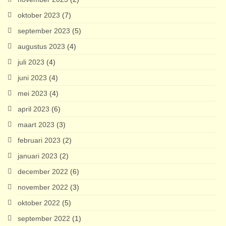
oktober 2023
(7)
september 2023
(5)
augustus 2023
(4)
juli 2023
(4)
juni 2023
(4)
mei 2023
(4)
april 2023
(6)
maart 2023
(3)
februari 2023
(2)
januari 2023
(2)
december 2022
(6)
november 2022
(3)
oktober 2022
(5)
september 2022
(1)