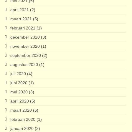
mei 2021
(6)
april 2021
(2)
maart 2021
(5)
februari 2021
(1)
december 2020
(3)
november 2020
(1)
september 2020
(2)
augustus 2020
(1)
juli 2020
(4)
juni 2020
(1)
mei 2020
(3)
april 2020
(5)
maart 2020
(5)
februari 2020
(1)
januari 2020
(3)