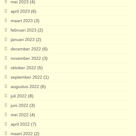
mei 2023
(4)
april 2023
(6)
maart 2023
(3)
februari 2023
(2)
januari 2023
(2)
december 2022
(6)
november 2022
(3)
oktober 2022
(5)
september 2022
(1)
augustus 2022
(6)
juli 2022
(8)
juni 2022
(3)
mei 2022
(4)
april 2022
(7)
maart 2022
(2)