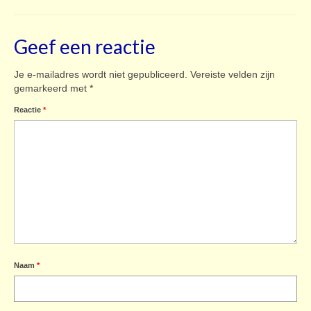
Geef een reactie
Je e-mailadres wordt niet gepubliceerd.
Vereiste velden zijn
gemarkeerd met
*
Reactie
*
Naam
*