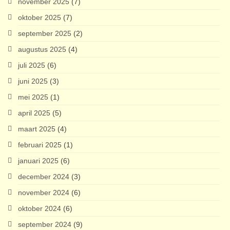
november 2025
(7)
oktober 2025
(7)
september 2025
(2)
augustus 2025
(4)
juli 2025
(6)
juni 2025
(3)
mei 2025
(1)
april 2025
(5)
maart 2025
(4)
februari 2025
(1)
januari 2025
(6)
december 2024
(3)
november 2024
(6)
oktober 2024
(6)
september 2024
(9)