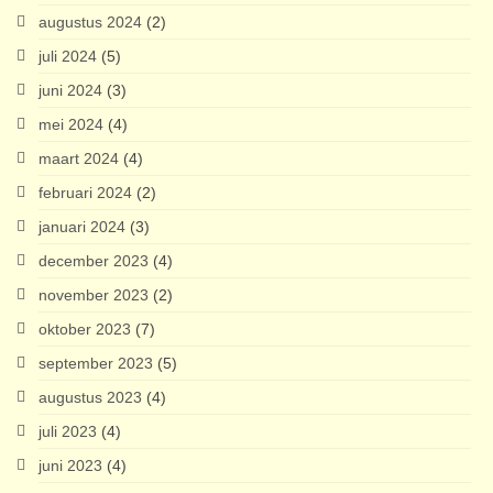
augustus 2024
(2)
juli 2024
(5)
juni 2024
(3)
mei 2024
(4)
maart 2024
(4)
februari 2024
(2)
januari 2024
(3)
december 2023
(4)
november 2023
(2)
oktober 2023
(7)
september 2023
(5)
augustus 2023
(4)
juli 2023
(4)
juni 2023
(4)