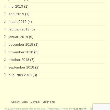
mei 2019
(1)
april 2019
(1)
maart 2019
(4)
februari 2019
(5)
januari 2019
(5)
december 2018
(1)
november 2018
(3)
oktober 2018
(7)
september 2018
(2)
augustus 2018
(3)
SamenFietsen
Contact
Steun ons!
© 2026 Fietsmaatjes Hillegom Lisse - WordPress Theme by
Kadence WP
- Website