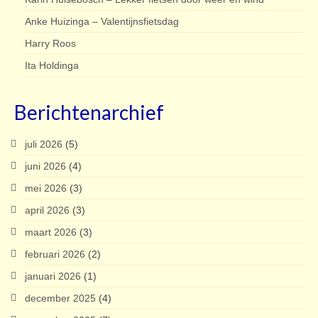
Anke Huizinga – Valentijnsfietsdag
Harry Roos
Ita Holdinga
Berichtenarchief
juli 2026
(5)
juni 2026
(4)
mei 2026
(3)
april 2026
(3)
maart 2026
(3)
februari 2026
(2)
januari 2026
(1)
december 2025
(4)