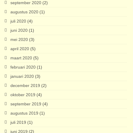
september 2020
(2)
augustus 2020
(1)
juli 2020
(4)
juni 2020
(1)
mei 2020
(3)
april 2020
(5)
maart 2020
(5)
februari 2020
(1)
januari 2020
(3)
december 2019
(2)
oktober 2019
(4)
september 2019
(4)
augustus 2019
(1)
juli 2019
(1)
juni 2019
(2)