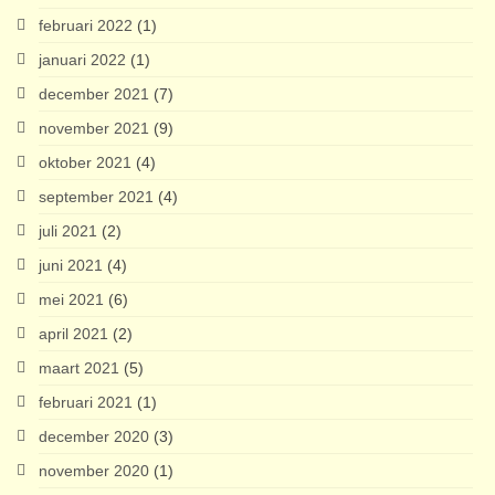
februari 2022
(1)
januari 2022
(1)
december 2021
(7)
november 2021
(9)
oktober 2021
(4)
september 2021
(4)
juli 2021
(2)
juni 2021
(4)
mei 2021
(6)
april 2021
(2)
maart 2021
(5)
februari 2021
(1)
december 2020
(3)
november 2020
(1)