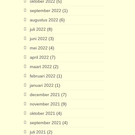
oktober 2022
(5)
september 2022
(1)
augustus 2022
(6)
juli 2022
(8)
juni 2022
(3)
mei 2022
(4)
april 2022
(7)
maart 2022
(2)
februari 2022
(1)
januari 2022
(1)
december 2021
(7)
november 2021
(9)
oktober 2021
(4)
september 2021
(4)
juli 2021
(2)