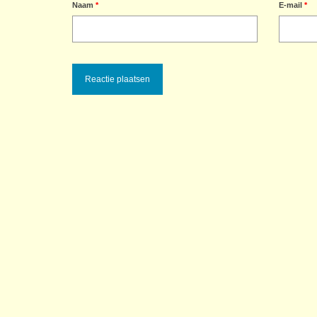
Naam
*
E-mail
*