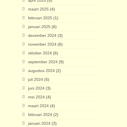
april 2025
(5)
maart 2025
(4)
februari 2025
(1)
januari 2025
(6)
december 2024
(3)
november 2024
(6)
oktober 2024
(6)
september 2024
(9)
augustus 2024
(2)
juli 2024
(5)
juni 2024
(3)
mei 2024
(4)
maart 2024
(4)
februari 2024
(2)
januari 2024
(3)