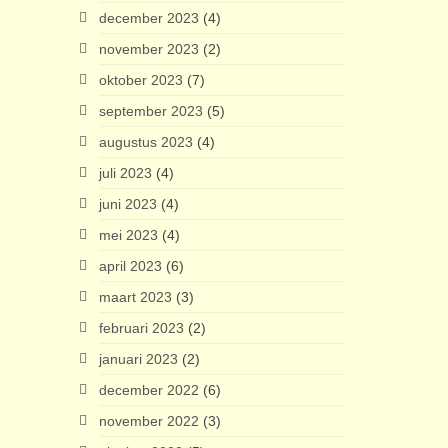
december 2023
(4)
november 2023
(2)
oktober 2023
(7)
september 2023
(5)
augustus 2023
(4)
juli 2023
(4)
juni 2023
(4)
mei 2023
(4)
april 2023
(6)
maart 2023
(3)
februari 2023
(2)
januari 2023
(2)
december 2022
(6)
november 2022
(3)