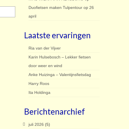
Duofietsen maken Tulpentour op 26
april
Laatste ervaringen
Ria van der Vijver
Karin Hulsebosch – Lekker fietsen
door weer en wind
Anke Huizinga – Valentijnsfietsdag
Harry Roos
Ita Holdinga
Berichtenarchief
juli 2026
(5)