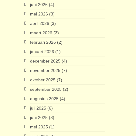
juni 2026
(4)
mei 2026
(3)
april 2026
(3)
maart 2026
(3)
februari 2026
(2)
januari 2026
(1)
december 2025
(4)
november 2025
(7)
oktober 2025
(7)
september 2025
(2)
augustus 2025
(4)
juli 2025
(6)
juni 2025
(3)
mei 2025
(1)