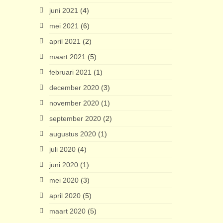
juni 2021
(4)
mei 2021
(6)
april 2021
(2)
maart 2021
(5)
februari 2021
(1)
december 2020
(3)
november 2020
(1)
september 2020
(2)
augustus 2020
(1)
juli 2020
(4)
juni 2020
(1)
mei 2020
(3)
april 2020
(5)
maart 2020
(5)