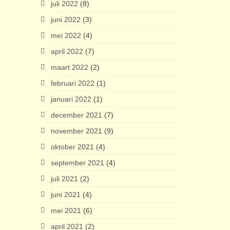
juli 2022
(8)
juni 2022
(3)
mei 2022
(4)
april 2022
(7)
maart 2022
(2)
februari 2022
(1)
januari 2022
(1)
december 2021
(7)
november 2021
(9)
oktober 2021
(4)
september 2021
(4)
juli 2021
(2)
juni 2021
(4)
mei 2021
(6)
april 2021
(2)