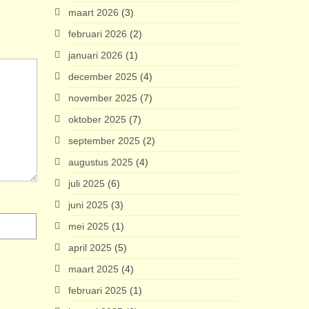
maart 2026
(3)
februari 2026
(2)
januari 2026
(1)
december 2025
(4)
november 2025
(7)
oktober 2025
(7)
september 2025
(2)
augustus 2025
(4)
juli 2025
(6)
juni 2025
(3)
mei 2025
(1)
april 2025
(5)
maart 2025
(4)
februari 2025
(1)