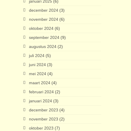
januari 2025
(6)
december 2024
(3)
november 2024
(6)
oktober 2024
(6)
september 2024
(9)
augustus 2024
(2)
juli 2024
(5)
juni 2024
(3)
mei 2024
(4)
maart 2024
(4)
februari 2024
(2)
januari 2024
(3)
december 2023
(4)
november 2023
(2)
oktober 2023
(7)