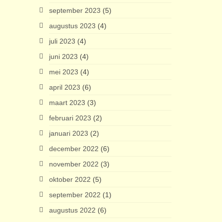
september 2023
(5)
augustus 2023
(4)
juli 2023
(4)
juni 2023
(4)
mei 2023
(4)
april 2023
(6)
maart 2023
(3)
februari 2023
(2)
januari 2023
(2)
december 2022
(6)
november 2022
(3)
oktober 2022
(5)
september 2022
(1)
augustus 2022
(6)