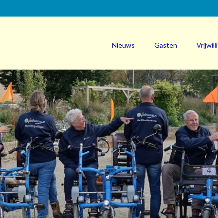
Nieuws
Gasten
Vrijwill