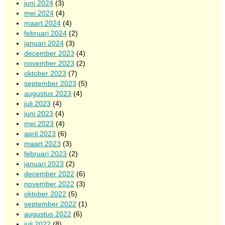
juni 2024
(3)
mei 2024
(4)
maart 2024
(4)
februari 2024
(2)
januari 2024
(3)
december 2023
(4)
november 2023
(2)
oktober 2023
(7)
september 2023
(5)
augustus 2023
(4)
juli 2023
(4)
juni 2023
(4)
mei 2023
(4)
april 2023
(6)
maart 2023
(3)
februari 2023
(2)
januari 2023
(2)
december 2022
(6)
november 2022
(3)
oktober 2022
(5)
september 2022
(1)
augustus 2022
(6)
juli 2022
(8)