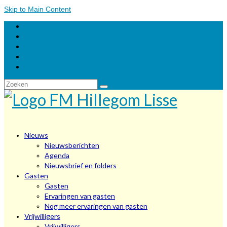
Skip to Main Content
Zoeken
naar:
Nieuws
Nieuwsberichten
Agenda
Nieuwsbrief en folders
Gasten
Gasten
Ervaringen van gasten
Nog meer ervaringen van gasten
Vrijwilligers
Vrijwilligers