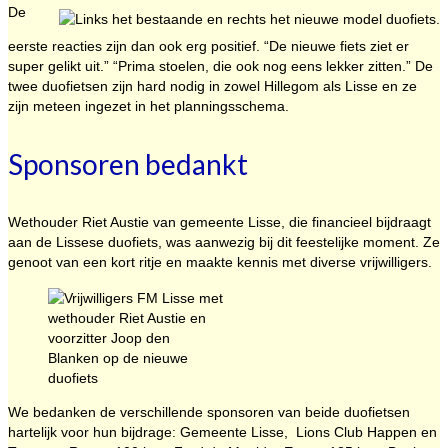
De
eerste reacties zijn dan ook erg positief. “De nieuwe fiets ziet er
super gelikt uit.” “Prima stoelen, die ook nog eens lekker zitten.” De
twee duofietsen zijn hard nodig in zowel Hillegom als Lisse en ze
zijn meteen ingezet in het planningsschema.
Sponsoren bedankt
Wethouder Riet Austie van gemeente Lisse, die financieel bijdraagt
aan de Lissese duofiets, was aanwezig bij dit feestelijke moment. Ze
genoot van een kort ritje en maakte kennis met diverse vrijwilligers.
We bedanken de verschillende sponsoren van beide duofietsen
hartelijk voor hun bijdrage: Gemeente Lisse, Lions Club Happen en