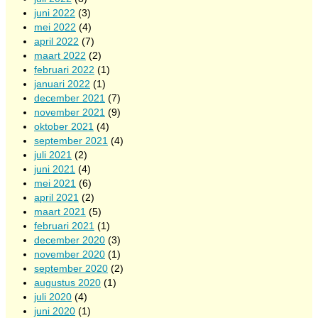
juni 2022
(3)
mei 2022
(4)
april 2022
(7)
maart 2022
(2)
februari 2022
(1)
januari 2022
(1)
december 2021
(7)
november 2021
(9)
oktober 2021
(4)
september 2021
(4)
juli 2021
(2)
juni 2021
(4)
mei 2021
(6)
april 2021
(2)
maart 2021
(5)
februari 2021
(1)
december 2020
(3)
november 2020
(1)
september 2020
(2)
augustus 2020
(1)
juli 2020
(4)
juni 2020
(1)