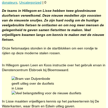
donateurs
,
Uncategorized
|
0
De teams in Hillegom en Lisse hebben twee gloednieuwe
duofietsen verwelkomd. Deze nieuwe modellen zijn voorzien
van de nieuwste snufjes. Ze zijn hard nodig om de huidige
veelgebruikte fietsen te ontlasten en om nog meer mensen de
gelegenheid te geven samen fietsritten te maken. Veel
vrijwilligers kwamen langs om kennis te maken met de nieuwe
fietsen.
Onze fietsmaatjes stonden in de startblokken om een rondje te
rijden op deze moderne stalen rossen.
In Hillegom gaven Leen en Koos instructie over het gebruik ervan in
Dienstencentrum Elsbroek bij Bloemswaard.
In Lisse maakten vrijwilligers kennis op het parkeerterrein bij De
Waterkanten, waar Bram en Edwin uitleg gaven.