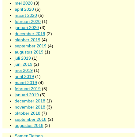
mei 2020
(3)
april 2020
(5)
maart 2020
(5)
februari 2020
(1)
januari 2020
(3)
december 2019
(2)
oktober 2019
(4)
september 2019
(4)
augustus 2019
(1)
juli 2019
(1)
juni 2019
(2)
mei 2019
(1)
april 2019
(1)
maart 2019
(4)
februari 2019
(5)
januari 2019
(5)
december 2018
(1)
november 2018
(3)
oktober 2018
(7)
september 2018
(2)
augustus 2018
(3)
SamenFietsen