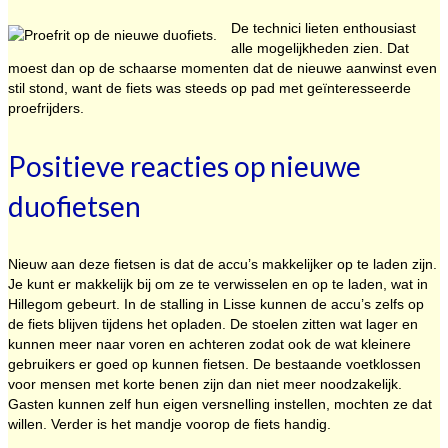
De technici lieten enthousiast
alle mogelijkheden zien. Dat
moest dan op de schaarse momenten dat de nieuwe aanwinst even
stil stond, want de fiets was steeds op pad met geïnteresseerde
proefrijders.
Positieve reacties op nieuwe
duofietsen
Nieuw aan deze fietsen is dat de accu’s makkelijker op te laden zijn.
Je kunt er makkelijk bij om ze te verwisselen en op te laden, wat in
Hillegom gebeurt. In de stalling in Lisse kunnen de accu’s zelfs op
de fiets blijven tijdens het opladen. De stoelen zitten wat lager en
kunnen meer naar voren en achteren zodat ook de wat kleinere
gebruikers er goed op kunnen fietsen. De bestaande voetklossen
voor mensen met korte benen zijn dan niet meer noodzakelijk.
Gasten kunnen zelf hun eigen versnelling instellen, mochten ze dat
willen. Verder is het mandje voorop de fiets handig.