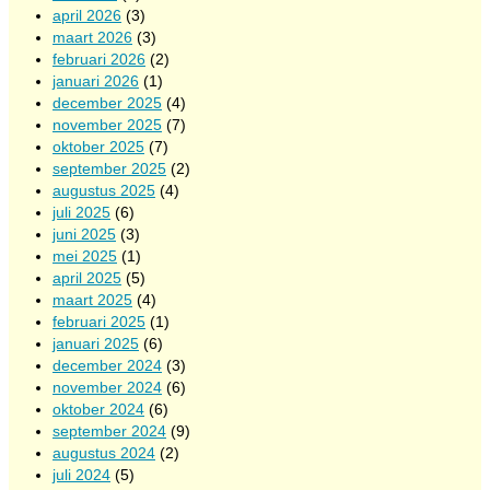
april 2026
(3)
maart 2026
(3)
februari 2026
(2)
januari 2026
(1)
december 2025
(4)
november 2025
(7)
oktober 2025
(7)
september 2025
(2)
augustus 2025
(4)
juli 2025
(6)
juni 2025
(3)
mei 2025
(1)
april 2025
(5)
maart 2025
(4)
februari 2025
(1)
januari 2025
(6)
december 2024
(3)
november 2024
(6)
oktober 2024
(6)
september 2024
(9)
augustus 2024
(2)
juli 2024
(5)