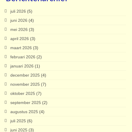
juli 2026
(5)
juni 2026
(4)
mei 2026
(3)
april 2026
(3)
maart 2026
(3)
februari 2026
(2)
januari 2026
(1)
december 2025
(4)
november 2025
(7)
oktober 2025
(7)
september 2025
(2)
augustus 2025
(4)
juli 2025
(6)
juni 2025
(3)