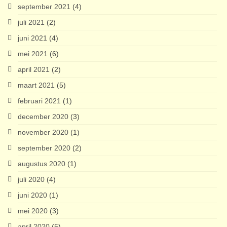
september 2021
(4)
juli 2021
(2)
juni 2021
(4)
mei 2021
(6)
april 2021
(2)
maart 2021
(5)
februari 2021
(1)
december 2020
(3)
november 2020
(1)
september 2020
(2)
augustus 2020
(1)
juli 2020
(4)
juni 2020
(1)
mei 2020
(3)
april 2020
(5)