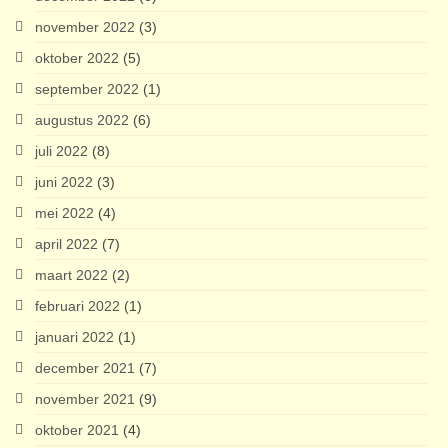
november 2022
(3)
oktober 2022
(5)
september 2022
(1)
augustus 2022
(6)
juli 2022
(8)
juni 2022
(3)
mei 2022
(4)
april 2022
(7)
maart 2022
(2)
februari 2022
(1)
januari 2022
(1)
december 2021
(7)
november 2021
(9)
oktober 2021
(4)