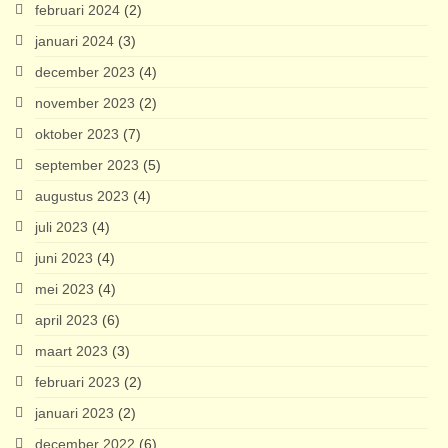
februari 2024
(2)
januari 2024
(3)
december 2023
(4)
november 2023
(2)
oktober 2023
(7)
september 2023
(5)
augustus 2023
(4)
juli 2023
(4)
juni 2023
(4)
mei 2023
(4)
april 2023
(6)
maart 2023
(3)
februari 2023
(2)
januari 2023
(2)
december 2022
(6)