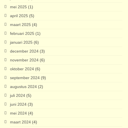
mei 2025
(1)
april 2025
(5)
maart 2025
(4)
februari 2025
(1)
januari 2025
(6)
december 2024
(3)
november 2024
(6)
oktober 2024
(6)
september 2024
(9)
augustus 2024
(2)
juli 2024
(5)
juni 2024
(3)
mei 2024
(4)
maart 2024
(4)