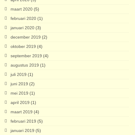
maart 2020
(5)
februari 2020
(1)
januari 2020
(3)
december 2019
(2)
oktober 2019
(4)
september 2019
(4)
augustus 2019
(1)
juli 2019
(1)
juni 2019
(2)
mei 2019
(1)
april 2019
(1)
maart 2019
(4)
februari 2019
(5)
januari 2019
(5)