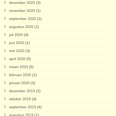
december 2020
(3)
november 2020
(1)
september 2020
(2)
augustus 2020
(1)
juli 2020
(4)
juni 2020
(1)
mei 2020
(3)
april 2020
(5)
maart 2020
(5)
februari 2020
(1)
januari 2020
(3)
december 2019
(2)
oktober 2019
(4)
september 2019
(4)
augustus 2019
(1)