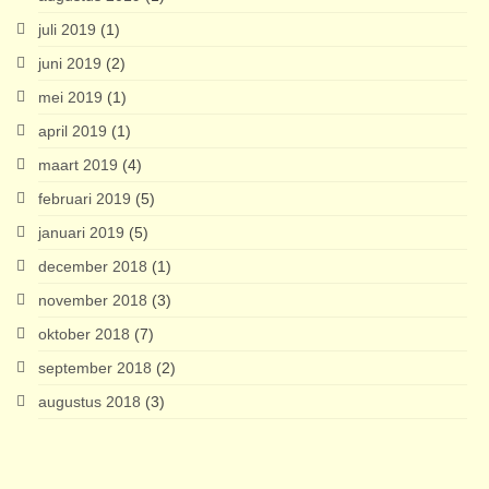
juli 2019
(1)
juni 2019
(2)
mei 2019
(1)
april 2019
(1)
maart 2019
(4)
februari 2019
(5)
januari 2019
(5)
december 2018
(1)
november 2018
(3)
oktober 2018
(7)
september 2018
(2)
augustus 2018
(3)