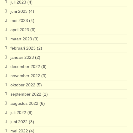
juli 2023
(4)
juni 2023
(4)
mei 2023
(4)
april 2023
(6)
maart 2023
(3)
februari 2023
(2)
januari 2023
(2)
december 2022
(6)
november 2022
(3)
oktober 2022
(5)
september 2022
(1)
augustus 2022
(6)
juli 2022
(8)
juni 2022
(3)
mei 2022
(4)