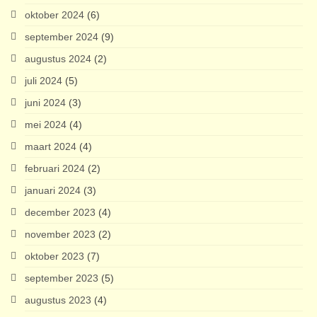
oktober 2024
(6)
september 2024
(9)
augustus 2024
(2)
juli 2024
(5)
juni 2024
(3)
mei 2024
(4)
maart 2024
(4)
februari 2024
(2)
januari 2024
(3)
december 2023
(4)
november 2023
(2)
oktober 2023
(7)
september 2023
(5)
augustus 2023
(4)