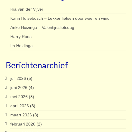
Ria van der Vijver
Karin Hulsebosch – Lekker fietsen door weer en wind
Anke Huizinga – Valentijnsfietsdag
Harry Roos
Ita Holdinga
Berichtenarchief
juli 2026
(5)
juni 2026
(4)
mei 2026
(3)
april 2026
(3)
maart 2026
(3)
februari 2026
(2)