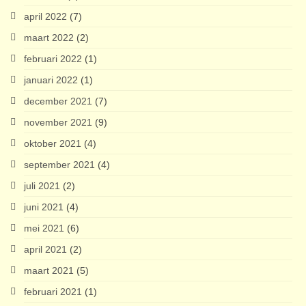
april 2022
(7)
maart 2022
(2)
februari 2022
(1)
januari 2022
(1)
december 2021
(7)
november 2021
(9)
oktober 2021
(4)
september 2021
(4)
juli 2021
(2)
juni 2021
(4)
mei 2021
(6)
april 2021
(2)
maart 2021
(5)
februari 2021
(1)