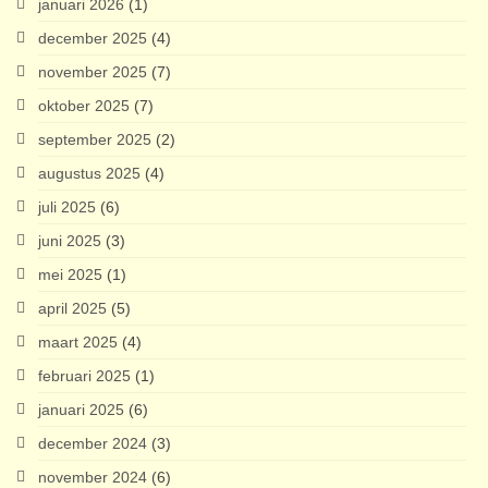
januari 2026
(1)
december 2025
(4)
november 2025
(7)
oktober 2025
(7)
september 2025
(2)
augustus 2025
(4)
juli 2025
(6)
juni 2025
(3)
mei 2025
(1)
april 2025
(5)
maart 2025
(4)
februari 2025
(1)
januari 2025
(6)
december 2024
(3)
november 2024
(6)