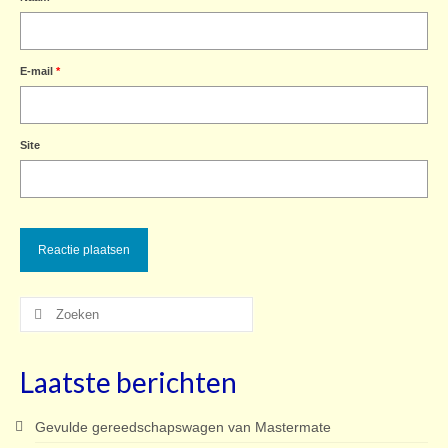
E-mail
*
Site
Zoeken
naar:
Laatste berichten
Gevulde gereedschapswagen van Mastermate