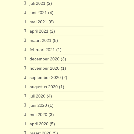
juli 2021
(2)
juni 2021
(4)
mei 2021
(6)
april 2021
(2)
maart 2021
(5)
februari 2021
(1)
december 2020
(3)
november 2020
(1)
september 2020
(2)
augustus 2020
(1)
juli 2020
(4)
juni 2020
(1)
mei 2020
(3)
april 2020
(5)
maart 2020
(5)