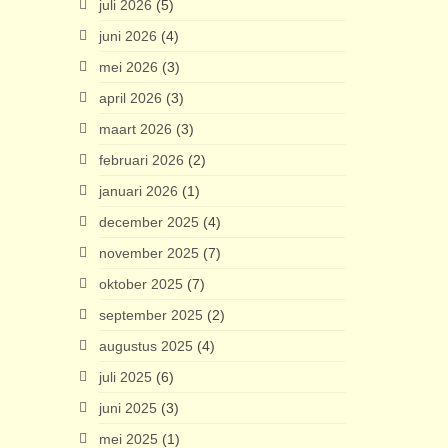
juli 2026
(5)
juni 2026
(4)
mei 2026
(3)
april 2026
(3)
maart 2026
(3)
februari 2026
(2)
januari 2026
(1)
december 2025
(4)
november 2025
(7)
oktober 2025
(7)
september 2025
(2)
augustus 2025
(4)
juli 2025
(6)
juni 2025
(3)
mei 2025
(1)