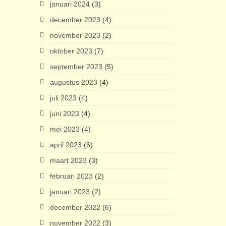
januari 2024
(3)
december 2023
(4)
november 2023
(2)
oktober 2023
(7)
september 2023
(5)
augustus 2023
(4)
juli 2023
(4)
juni 2023
(4)
mei 2023
(4)
april 2023
(6)
maart 2023
(3)
februari 2023
(2)
januari 2023
(2)
december 2022
(6)
november 2022
(3)