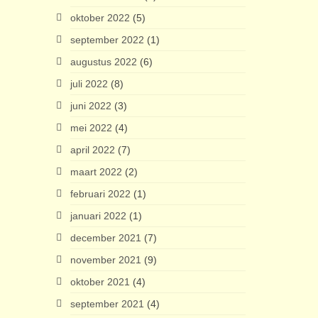
oktober 2022
(5)
september 2022
(1)
augustus 2022
(6)
juli 2022
(8)
juni 2022
(3)
mei 2022
(4)
april 2022
(7)
maart 2022
(2)
februari 2022
(1)
januari 2022
(1)
december 2021
(7)
november 2021
(9)
oktober 2021
(4)
september 2021
(4)