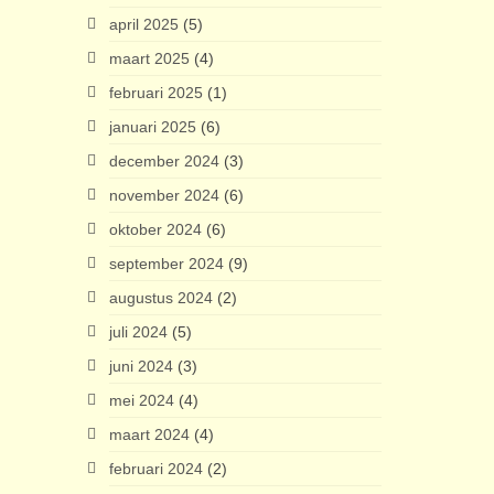
april 2025
(5)
maart 2025
(4)
februari 2025
(1)
januari 2025
(6)
december 2024
(3)
november 2024
(6)
oktober 2024
(6)
september 2024
(9)
augustus 2024
(2)
juli 2024
(5)
juni 2024
(3)
mei 2024
(4)
maart 2024
(4)
februari 2024
(2)