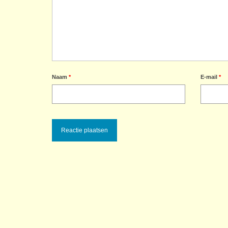
Naam
*
E-mail
*