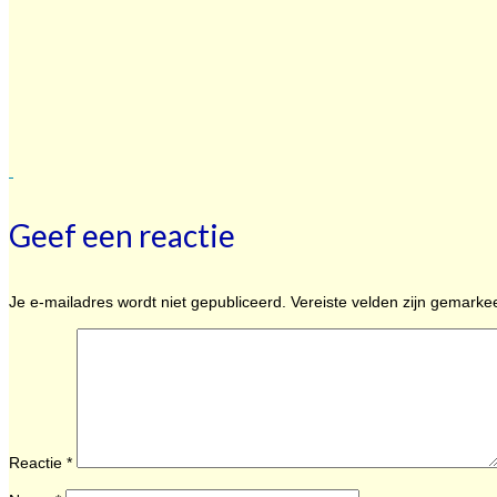
Geef een reactie
Je e-mailadres wordt niet gepubliceerd.
Vereiste velden zijn gemark
Reactie
*