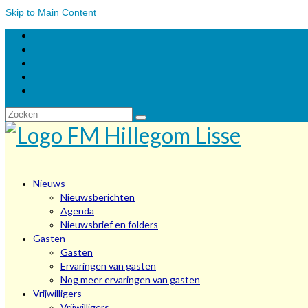
Skip to Main Content
Zoeken
naar:
Nieuws
Nieuwsberichten
Agenda
Nieuwsbrief en folders
Gasten
Gasten
Ervaringen van gasten
Nog meer ervaringen van gasten
Vrijwilligers
Vrijwilligers