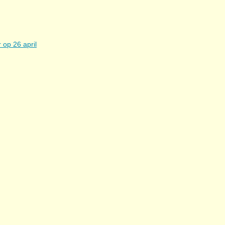
 op 26 april