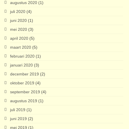
augustus 2020
(1)
juli 2020
(4)
juni 2020
(1)
mei 2020
(3)
april 2020
(5)
maart 2020
(5)
februari 2020
(1)
januari 2020
(3)
december 2019
(2)
oktober 2019
(4)
september 2019
(4)
augustus 2019
(1)
juli 2019
(1)
juni 2019
(2)
mei 2019
(1)