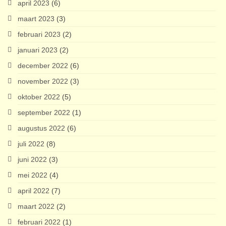
april 2023
(6)
maart 2023
(3)
februari 2023
(2)
januari 2023
(2)
december 2022
(6)
november 2022
(3)
oktober 2022
(5)
september 2022
(1)
augustus 2022
(6)
juli 2022
(8)
juni 2022
(3)
mei 2022
(4)
april 2022
(7)
maart 2022
(2)
februari 2022
(1)