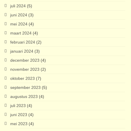
juli 2024
(5)
juni 2024
(3)
mei 2024
(4)
maart 2024
(4)
februari 2024
(2)
januari 2024
(3)
december 2023
(4)
november 2023
(2)
oktober 2023
(7)
september 2023
(5)
augustus 2023
(4)
juli 2023
(4)
juni 2023
(4)
mei 2023
(4)