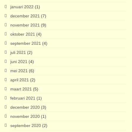
januari 2022
(1)
december 2021
(7)
november 2021
(9)
oktober 2021
(4)
september 2021
(4)
juli 2021
(2)
juni 2021
(4)
mei 2021
(6)
april 2021
(2)
maart 2021
(5)
februari 2021
(1)
december 2020
(3)
november 2020
(1)
september 2020
(2)