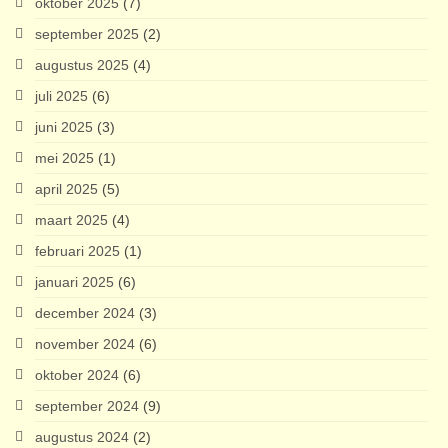
oktober 2025
(7)
september 2025
(2)
augustus 2025
(4)
juli 2025
(6)
juni 2025
(3)
mei 2025
(1)
april 2025
(5)
maart 2025
(4)
februari 2025
(1)
januari 2025
(6)
december 2024
(3)
november 2024
(6)
oktober 2024
(6)
september 2024
(9)
augustus 2024
(2)