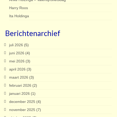
Harry Roos
Ita Holdinga
Berichtenarchief
juli 2026
(5)
juni 2026
(4)
mei 2026
(3)
april 2026
(3)
maart 2026
(3)
februari 2026
(2)
januari 2026
(1)
december 2025
(4)
november 2025
(7)