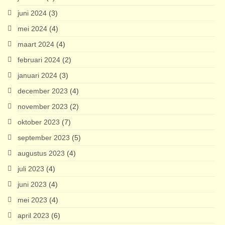
juni 2024
(3)
mei 2024
(4)
maart 2024
(4)
februari 2024
(2)
januari 2024
(3)
december 2023
(4)
november 2023
(2)
oktober 2023
(7)
september 2023
(5)
augustus 2023
(4)
juli 2023
(4)
juni 2023
(4)
mei 2023
(4)
april 2023
(6)