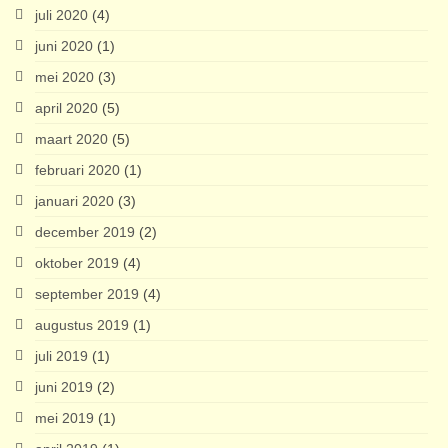
juli 2020
(4)
juni 2020
(1)
mei 2020
(3)
april 2020
(5)
maart 2020
(5)
februari 2020
(1)
januari 2020
(3)
december 2019
(2)
oktober 2019
(4)
september 2019
(4)
augustus 2019
(1)
juli 2019
(1)
juni 2019
(2)
mei 2019
(1)