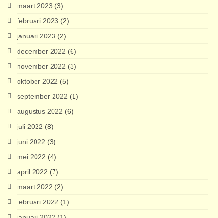
maart 2023
(3)
februari 2023
(2)
januari 2023
(2)
december 2022
(6)
november 2022
(3)
oktober 2022
(5)
september 2022
(1)
augustus 2022
(6)
juli 2022
(8)
juni 2022
(3)
mei 2022
(4)
april 2022
(7)
maart 2022
(2)
februari 2022
(1)
januari 2022
(1)