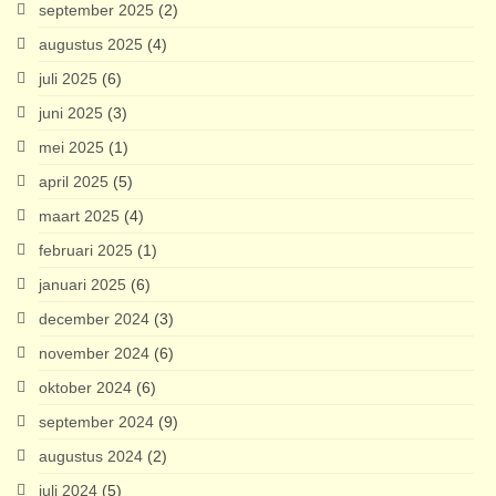
september 2025
(2)
augustus 2025
(4)
juli 2025
(6)
juni 2025
(3)
mei 2025
(1)
april 2025
(5)
maart 2025
(4)
februari 2025
(1)
januari 2025
(6)
december 2024
(3)
november 2024
(6)
oktober 2024
(6)
september 2024
(9)
augustus 2024
(2)
juli 2024
(5)