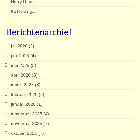
Harry Roos
Ita Holdinga
Berichtenarchief
juli 2026
(5)
juni 2026
(4)
mei 2026
(3)
april 2026
(3)
maart 2026
(3)
februari 2026
(2)
januari 2026
(1)
december 2025
(4)
november 2025
(7)
oktober 2025
(7)