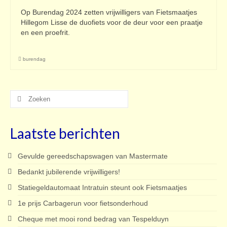
Op Burendag 2024 zetten vrijwilligers van Fietsmaatjes
Hillegom Lisse de duofiets voor de deur voor een praatje
en een proefrit.
burendag
Zoeken
naar:
Laatste berichten
Gevulde gereedschapswagen van Mastermate
Bedankt jubilerende vrijwilligers!
Statiegeldautomaat Intratuin steunt ook Fietsmaatjes
1e prijs Carbagerun voor fietsonderhoud
Cheque met mooi rond bedrag van Tespelduyn