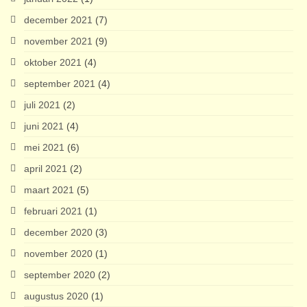
december 2021
(7)
november 2021
(9)
oktober 2021
(4)
september 2021
(4)
juli 2021
(2)
juni 2021
(4)
mei 2021
(6)
april 2021
(2)
maart 2021
(5)
februari 2021
(1)
december 2020
(3)
november 2020
(1)
september 2020
(2)
augustus 2020
(1)