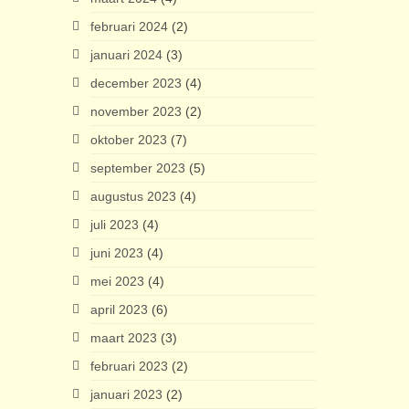
februari 2024
(2)
januari 2024
(3)
december 2023
(4)
november 2023
(2)
oktober 2023
(7)
september 2023
(5)
augustus 2023
(4)
juli 2023
(4)
juni 2023
(4)
mei 2023
(4)
april 2023
(6)
maart 2023
(3)
februari 2023
(2)
januari 2023
(2)