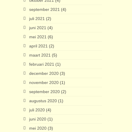
oktober 2021
(4)
september 2021
(4)
juli 2021
(2)
juni 2021
(4)
mei 2021
(6)
april 2021
(2)
maart 2021
(5)
februari 2021
(1)
december 2020
(3)
november 2020
(1)
september 2020
(2)
augustus 2020
(1)
juli 2020
(4)
juni 2020
(1)
mei 2020
(3)