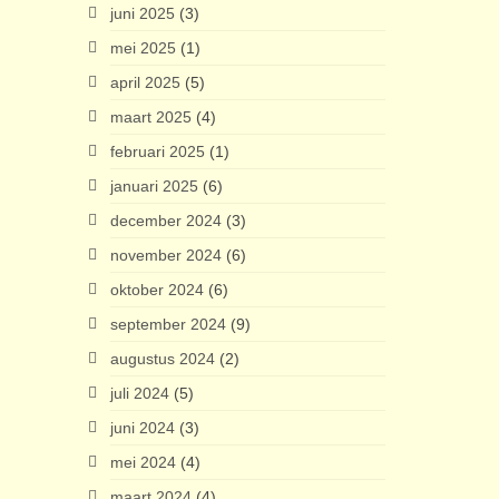
juni 2025
(3)
mei 2025
(1)
april 2025
(5)
maart 2025
(4)
februari 2025
(1)
januari 2025
(6)
december 2024
(3)
november 2024
(6)
oktober 2024
(6)
september 2024
(9)
augustus 2024
(2)
juli 2024
(5)
juni 2024
(3)
mei 2024
(4)
maart 2024
(4)