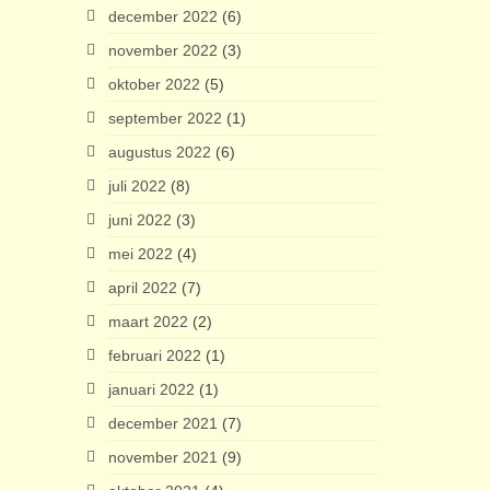
december 2022
(6)
november 2022
(3)
oktober 2022
(5)
september 2022
(1)
augustus 2022
(6)
juli 2022
(8)
juni 2022
(3)
mei 2022
(4)
april 2022
(7)
maart 2022
(2)
februari 2022
(1)
januari 2022
(1)
december 2021
(7)
november 2021
(9)