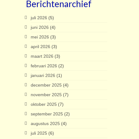
Berichtenarchief
juli 2026
(5)
juni 2026
(4)
mei 2026
(3)
april 2026
(3)
maart 2026
(3)
februari 2026
(2)
januari 2026
(1)
december 2025
(4)
november 2025
(7)
oktober 2025
(7)
september 2025
(2)
augustus 2025
(4)
juli 2025
(6)