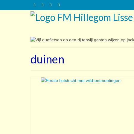
duinen