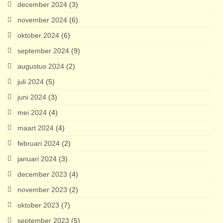
december 2024
(3)
november 2024
(6)
oktober 2024
(6)
september 2024
(9)
augustus 2024
(2)
juli 2024
(5)
juni 2024
(3)
mei 2024
(4)
maart 2024
(4)
februari 2024
(2)
januari 2024
(3)
december 2023
(4)
november 2023
(2)
oktober 2023
(7)
september 2023
(5)