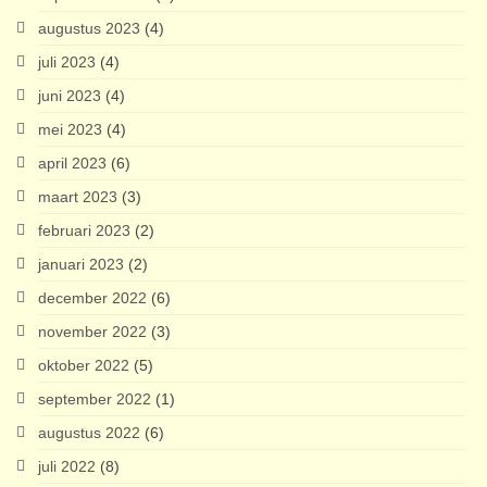
augustus 2023
(4)
juli 2023
(4)
juni 2023
(4)
mei 2023
(4)
april 2023
(6)
maart 2023
(3)
februari 2023
(2)
januari 2023
(2)
december 2022
(6)
november 2022
(3)
oktober 2022
(5)
september 2022
(1)
augustus 2022
(6)
juli 2022
(8)