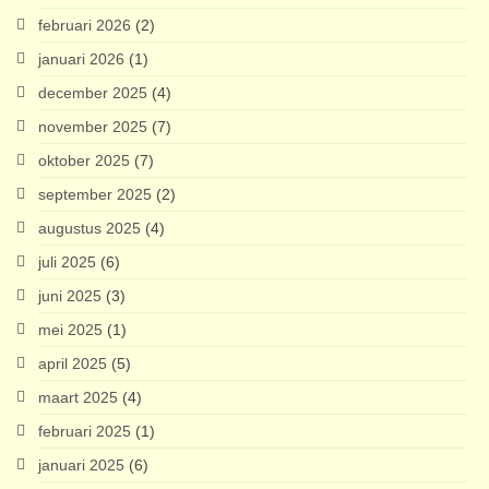
februari 2026
(2)
januari 2026
(1)
december 2025
(4)
november 2025
(7)
oktober 2025
(7)
september 2025
(2)
augustus 2025
(4)
juli 2025
(6)
juni 2025
(3)
mei 2025
(1)
april 2025
(5)
maart 2025
(4)
februari 2025
(1)
januari 2025
(6)