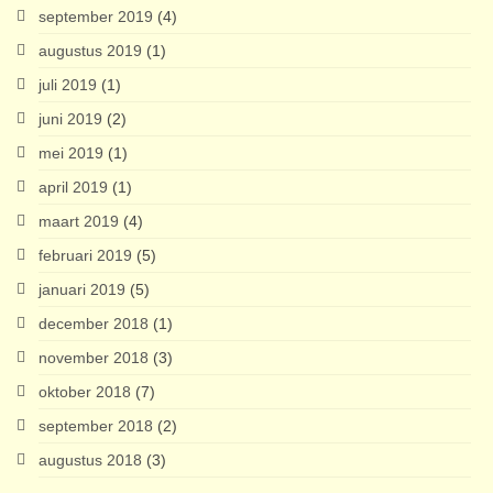
september 2019
(4)
augustus 2019
(1)
juli 2019
(1)
juni 2019
(2)
mei 2019
(1)
april 2019
(1)
maart 2019
(4)
februari 2019
(5)
januari 2019
(5)
december 2018
(1)
november 2018
(3)
oktober 2018
(7)
september 2018
(2)
augustus 2018
(3)