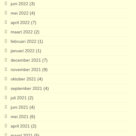
juni 2022
(3)
mei 2022
(4)
april 2022
(7)
maart 2022
(2)
februari 2022
(1)
januari 2022
(1)
december 2021
(7)
november 2021
(9)
oktober 2021
(4)
september 2021
(4)
juli 2021
(2)
juni 2021
(4)
mei 2021
(6)
april 2021
(2)
maart 2021
(5)