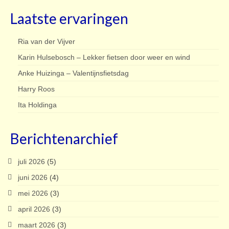
Laatste ervaringen
Ria van der Vijver
Karin Hulsebosch – Lekker fietsen door weer en wind
Anke Huizinga – Valentijnsfietsdag
Harry Roos
Ita Holdinga
Berichtenarchief
juli 2026
(5)
juni 2026
(4)
mei 2026
(3)
april 2026
(3)
maart 2026
(3)