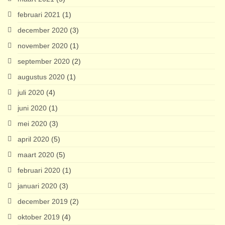
februari 2021
(1)
december 2020
(3)
november 2020
(1)
september 2020
(2)
augustus 2020
(1)
juli 2020
(4)
juni 2020
(1)
mei 2020
(3)
april 2020
(5)
maart 2020
(5)
februari 2020
(1)
januari 2020
(3)
december 2019
(2)
oktober 2019
(4)