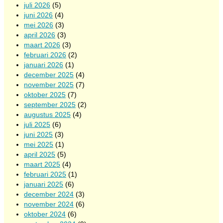
juli 2026
(5)
juni 2026
(4)
mei 2026
(3)
april 2026
(3)
maart 2026
(3)
februari 2026
(2)
januari 2026
(1)
december 2025
(4)
november 2025
(7)
oktober 2025
(7)
september 2025
(2)
augustus 2025
(4)
juli 2025
(6)
juni 2025
(3)
mei 2025
(1)
april 2025
(5)
maart 2025
(4)
februari 2025
(1)
januari 2025
(6)
december 2024
(3)
november 2024
(6)
oktober 2024
(6)