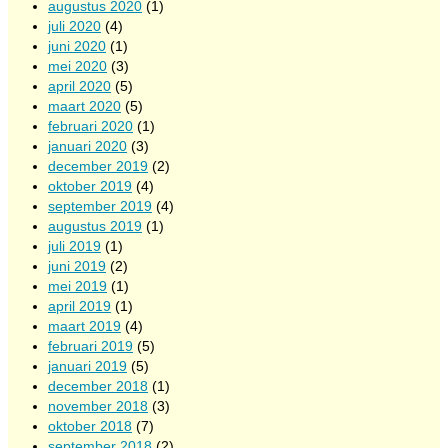
augustus 2020
(1)
juli 2020
(4)
juni 2020
(1)
mei 2020
(3)
april 2020
(5)
maart 2020
(5)
februari 2020
(1)
januari 2020
(3)
december 2019
(2)
oktober 2019
(4)
september 2019
(4)
augustus 2019
(1)
juli 2019
(1)
juni 2019
(2)
mei 2019
(1)
april 2019
(1)
maart 2019
(4)
februari 2019
(5)
januari 2019
(5)
december 2018
(1)
november 2018
(3)
oktober 2018
(7)
september 2018
(2)