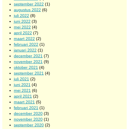
september 2022
(1)
augustus 2022
(6)
juli 2022
(8)
juni 2022
(3)
mei 2022
(4)
april 2022
(7)
maart 2022
(2)
februari 2022
(1)
januari 2022
(1)
december 2021
(7)
november 2021
(9)
oktober 2021
(4)
september 2021
(4)
juli 2021
(2)
juni 2021
(4)
mei 2021
(6)
april 2021
(2)
maart 2021
(5)
februari 2021
(1)
december 2020
(3)
november 2020
(1)
september 2020
(2)