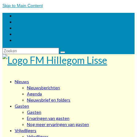
Skip to Main Content
Zoeken
naar:
Nieuws
Nieuwsberichten
Agenda
Nieuwsbrief en folders
Gasten
Gasten
Ervaringen van gasten
Nog meer ervaringen van gasten
Vrijwilligers
Vrijwilligers