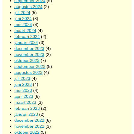
september 2024
(9)
augustus 2024
(2)
juli 2024
(5)
juni 2024
(3)
mei 2024
(4)
maart 2024
(4)
februari 2024
(2)
januari 2024
(3)
december 2023
(4)
november 2023
(2)
oktober 2023
(7)
september 2023
(5)
augustus 2023
(4)
juli 2023
(4)
juni 2023
(4)
mei 2023
(4)
april 2023
(6)
maart 2023
(3)
februari 2023
(2)
januari 2023
(2)
december 2022
(6)
november 2022
(3)
oktober 2022
(5)