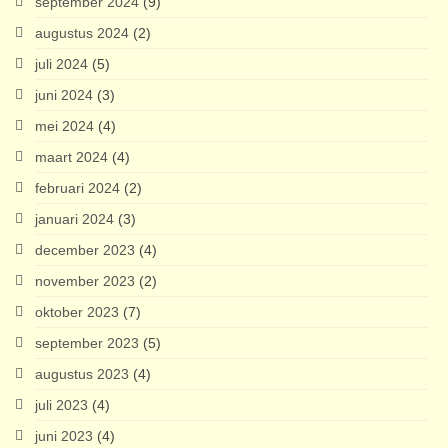
september 2024
(9)
augustus 2024
(2)
juli 2024
(5)
juni 2024
(3)
mei 2024
(4)
maart 2024
(4)
februari 2024
(2)
januari 2024
(3)
december 2023
(4)
november 2023
(2)
oktober 2023
(7)
september 2023
(5)
augustus 2023
(4)
juli 2023
(4)
juni 2023
(4)