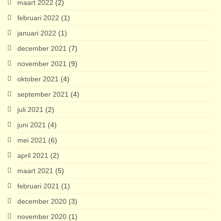
maart 2022
(2)
februari 2022
(1)
januari 2022
(1)
december 2021
(7)
november 2021
(9)
oktober 2021
(4)
september 2021
(4)
juli 2021
(2)
juni 2021
(4)
mei 2021
(6)
april 2021
(2)
maart 2021
(5)
februari 2021
(1)
december 2020
(3)
november 2020
(1)