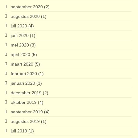
september 2020
(2)
augustus 2020
(1)
juli 2020
(4)
juni 2020
(1)
mei 2020
(3)
april 2020
(5)
maart 2020
(5)
februari 2020
(1)
januari 2020
(3)
december 2019
(2)
oktober 2019
(4)
september 2019
(4)
augustus 2019
(1)
juli 2019
(1)