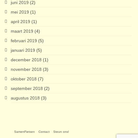
juni 2019
(2)
mei 2019
(1)
april 2019
(1)
maart 2019
(4)
februari 2019
(5)
januari 2019
(5)
december 2018
(1)
november 2018
(3)
oktober 2018
(7)
september 2018
(2)
augustus 2018
(3)
SamenFietsen
Contact
Steun ons!