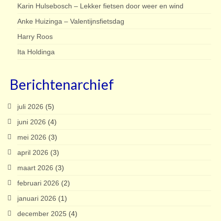
Karin Hulsebosch – Lekker fietsen door weer en wind
Anke Huizinga – Valentijnsfietsdag
Harry Roos
Ita Holdinga
Berichtenarchief
juli 2026
(5)
juni 2026
(4)
mei 2026
(3)
april 2026
(3)
maart 2026
(3)
februari 2026
(2)
januari 2026
(1)
december 2025
(4)