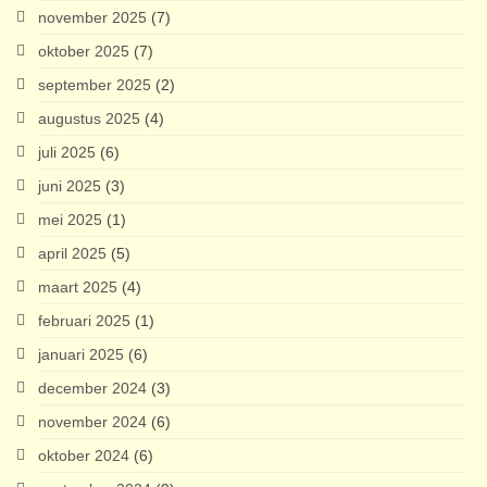
november 2025
(7)
oktober 2025
(7)
september 2025
(2)
augustus 2025
(4)
juli 2025
(6)
juni 2025
(3)
mei 2025
(1)
april 2025
(5)
maart 2025
(4)
februari 2025
(1)
januari 2025
(6)
december 2024
(3)
november 2024
(6)
oktober 2024
(6)