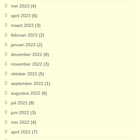
mei 2023
(4)
april 2023
(6)
maart 2023
(3)
februari 2023
(2)
januari 2023
(2)
december 2022
(6)
november 2022
(3)
oktober 2022
(5)
september 2022
(1)
augustus 2022
(6)
juli 2022
(8)
juni 2022
(3)
mei 2022
(4)
april 2022
(7)