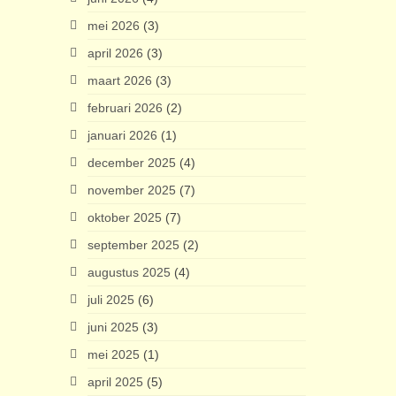
mei 2026
(3)
april 2026
(3)
maart 2026
(3)
februari 2026
(2)
januari 2026
(1)
december 2025
(4)
november 2025
(7)
oktober 2025
(7)
september 2025
(2)
augustus 2025
(4)
juli 2025
(6)
juni 2025
(3)
mei 2025
(1)
april 2025
(5)