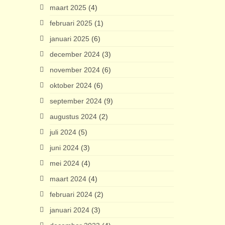
maart 2025
(4)
februari 2025
(1)
januari 2025
(6)
december 2024
(3)
november 2024
(6)
oktober 2024
(6)
september 2024
(9)
augustus 2024
(2)
juli 2024
(5)
juni 2024
(3)
mei 2024
(4)
maart 2024
(4)
februari 2024
(2)
januari 2024
(3)