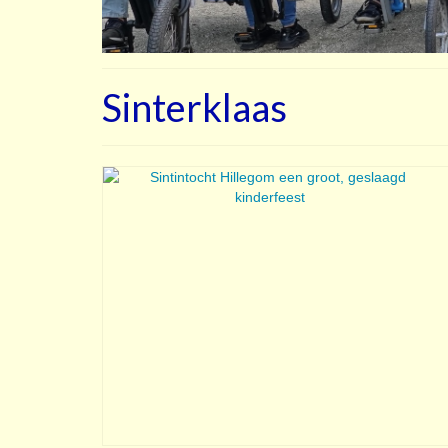
Sinterklaas