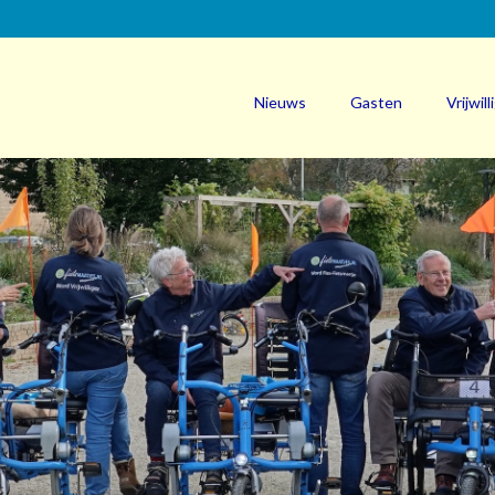
Nieuws
Gasten
Vrijwill