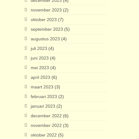
december 2023
(4)
november 2023
(2)
oktober 2023
(7)
september 2023
(5)
augustus 2023
(4)
juli 2023
(4)
juni 2023
(4)
mei 2023
(4)
april 2023
(6)
maart 2023
(3)
februari 2023
(2)
januari 2023
(2)
december 2022
(6)
november 2022
(3)
oktober 2022
(5)