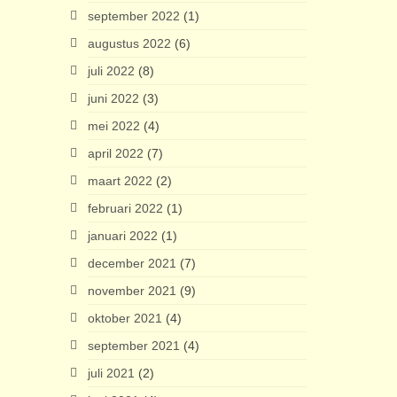
september 2022
(1)
augustus 2022
(6)
juli 2022
(8)
juni 2022
(3)
mei 2022
(4)
april 2022
(7)
maart 2022
(2)
februari 2022
(1)
januari 2022
(1)
december 2021
(7)
november 2021
(9)
oktober 2021
(4)
september 2021
(4)
juli 2021
(2)