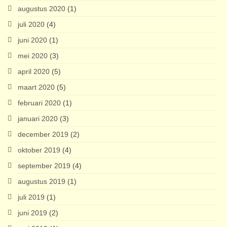
augustus 2020
(1)
juli 2020
(4)
juni 2020
(1)
mei 2020
(3)
april 2020
(5)
maart 2020
(5)
februari 2020
(1)
januari 2020
(3)
december 2019
(2)
oktober 2019
(4)
september 2019
(4)
augustus 2019
(1)
juli 2019
(1)
juni 2019
(2)