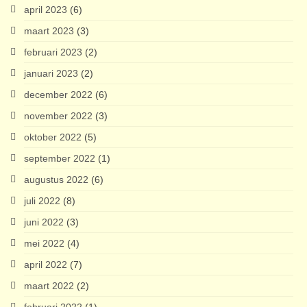
april 2023
(6)
maart 2023
(3)
februari 2023
(2)
januari 2023
(2)
december 2022
(6)
november 2022
(3)
oktober 2022
(5)
september 2022
(1)
augustus 2022
(6)
juli 2022
(8)
juni 2022
(3)
mei 2022
(4)
april 2022
(7)
maart 2022
(2)