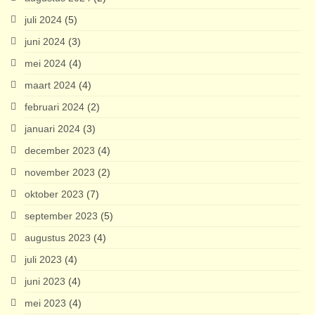
juli 2024
(5)
juni 2024
(3)
mei 2024
(4)
maart 2024
(4)
februari 2024
(2)
januari 2024
(3)
december 2023
(4)
november 2023
(2)
oktober 2023
(7)
september 2023
(5)
augustus 2023
(4)
juli 2023
(4)
juni 2023
(4)
mei 2023
(4)