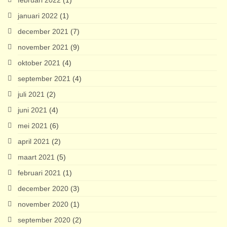
februari 2022
(1)
januari 2022
(1)
december 2021
(7)
november 2021
(9)
oktober 2021
(4)
september 2021
(4)
juli 2021
(2)
juni 2021
(4)
mei 2021
(6)
april 2021
(2)
maart 2021
(5)
februari 2021
(1)
december 2020
(3)
november 2020
(1)
september 2020
(2)