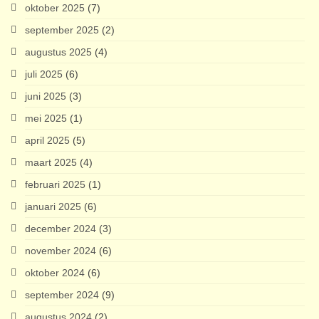
oktober 2025
(7)
september 2025
(2)
augustus 2025
(4)
juli 2025
(6)
juni 2025
(3)
mei 2025
(1)
april 2025
(5)
maart 2025
(4)
februari 2025
(1)
januari 2025
(6)
december 2024
(3)
november 2024
(6)
oktober 2024
(6)
september 2024
(9)
augustus 2024
(2)