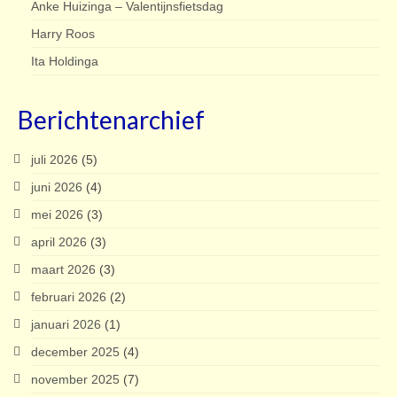
Anke Huizinga – Valentijnsfietsdag
Harry Roos
Ita Holdinga
Berichtenarchief
juli 2026
(5)
juni 2026
(4)
mei 2026
(3)
april 2026
(3)
maart 2026
(3)
februari 2026
(2)
januari 2026
(1)
december 2025
(4)
november 2025
(7)