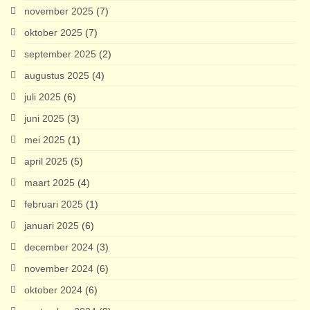
november 2025
(7)
oktober 2025
(7)
september 2025
(2)
augustus 2025
(4)
juli 2025
(6)
juni 2025
(3)
mei 2025
(1)
april 2025
(5)
maart 2025
(4)
februari 2025
(1)
januari 2025
(6)
december 2024
(3)
november 2024
(6)
oktober 2024
(6)