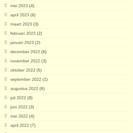
mei 2023
(4)
april 2023
(6)
maart 2023
(3)
februari 2023
(2)
januari 2023
(2)
december 2022
(6)
november 2022
(3)
oktober 2022
(5)
september 2022
(1)
augustus 2022
(6)
juli 2022
(8)
juni 2022
(3)
mei 2022
(4)
april 2022
(7)