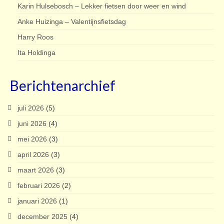
Karin Hulsebosch – Lekker fietsen door weer en wind
Anke Huizinga – Valentijnsfietsdag
Harry Roos
Ita Holdinga
Berichtenarchief
juli 2026
(5)
juni 2026
(4)
mei 2026
(3)
april 2026
(3)
maart 2026
(3)
februari 2026
(2)
januari 2026
(1)
december 2025
(4)