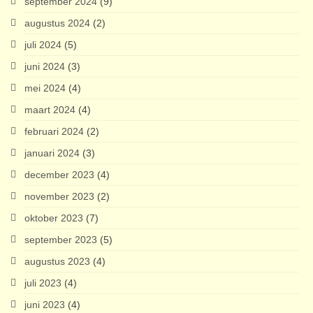
september 2024
(9)
augustus 2024
(2)
juli 2024
(5)
juni 2024
(3)
mei 2024
(4)
maart 2024
(4)
februari 2024
(2)
januari 2024
(3)
december 2023
(4)
november 2023
(2)
oktober 2023
(7)
september 2023
(5)
augustus 2023
(4)
juli 2023
(4)
juni 2023
(4)