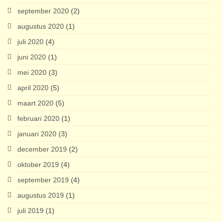
september 2020
(2)
augustus 2020
(1)
juli 2020
(4)
juni 2020
(1)
mei 2020
(3)
april 2020
(5)
maart 2020
(5)
februari 2020
(1)
januari 2020
(3)
december 2019
(2)
oktober 2019
(4)
september 2019
(4)
augustus 2019
(1)
juli 2019
(1)