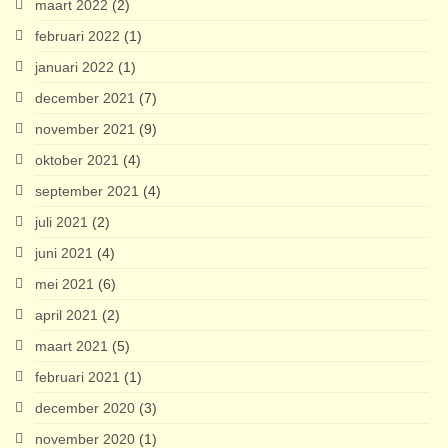
maart 2022
(2)
februari 2022
(1)
januari 2022
(1)
december 2021
(7)
november 2021
(9)
oktober 2021
(4)
september 2021
(4)
juli 2021
(2)
juni 2021
(4)
mei 2021
(6)
april 2021
(2)
maart 2021
(5)
februari 2021
(1)
december 2020
(3)
november 2020
(1)