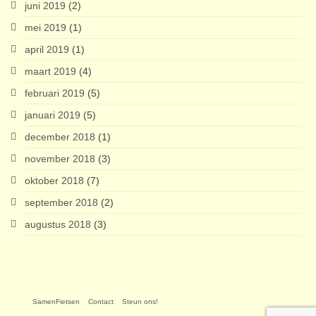
juni 2019
(2)
mei 2019
(1)
april 2019
(1)
maart 2019
(4)
februari 2019
(5)
januari 2019
(5)
december 2018
(1)
november 2018
(3)
oktober 2018
(7)
september 2018
(2)
augustus 2018
(3)
SamenFietsen
Contact
Steun ons!