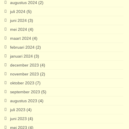
augustus 2024
(2)
juli 2024
(5)
juni 2024
(3)
mei 2024
(4)
maart 2024
(4)
februari 2024
(2)
januari 2024
(3)
december 2023
(4)
november 2023
(2)
oktober 2023
(7)
september 2023
(5)
augustus 2023
(4)
juli 2023
(4)
juni 2023
(4)
mei 2023
(4)