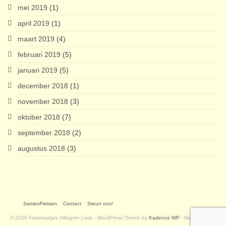
mei 2019
(1)
april 2019
(1)
maart 2019
(4)
februari 2019
(5)
januari 2019
(5)
december 2018
(1)
november 2018
(3)
oktober 2018
(7)
september 2018
(2)
augustus 2018
(3)
SamenFietsen
Contact
Steun ons!
© 2026 Fietsmaatjes Hillegom Lisse - WordPress Theme by
Kadence WP
- Website