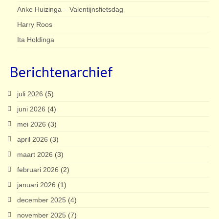
Anke Huizinga – Valentijnsfietsdag
Harry Roos
Ita Holdinga
Berichtenarchief
juli 2026
(5)
juni 2026
(4)
mei 2026
(3)
april 2026
(3)
maart 2026
(3)
februari 2026
(2)
januari 2026
(1)
december 2025
(4)
november 2025
(7)