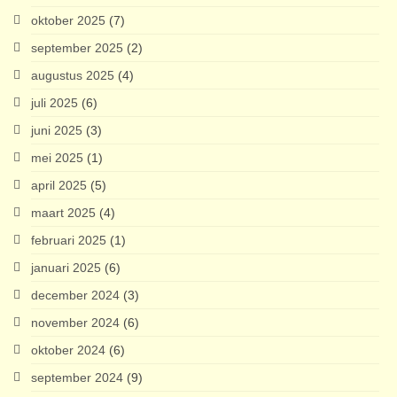
oktober 2025
(7)
september 2025
(2)
augustus 2025
(4)
juli 2025
(6)
juni 2025
(3)
mei 2025
(1)
april 2025
(5)
maart 2025
(4)
februari 2025
(1)
januari 2025
(6)
december 2024
(3)
november 2024
(6)
oktober 2024
(6)
september 2024
(9)