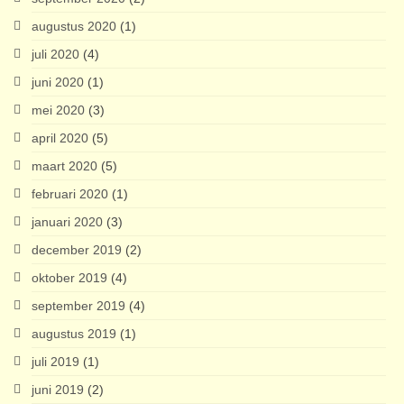
augustus 2020
(1)
juli 2020
(4)
juni 2020
(1)
mei 2020
(3)
april 2020
(5)
maart 2020
(5)
februari 2020
(1)
januari 2020
(3)
december 2019
(2)
oktober 2019
(4)
september 2019
(4)
augustus 2019
(1)
juli 2019
(1)
juni 2019
(2)