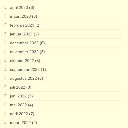
april 2023
(6)
maart 2023
(3)
februari 2023
(2)
januari 2023
(2)
december 2022
(6)
november 2022
(3)
oktober 2022
(5)
september 2022
(1)
augustus 2022
(6)
juli 2022
(8)
juni 2022
(3)
mei 2022
(4)
april 2022
(7)
maart 2022
(2)