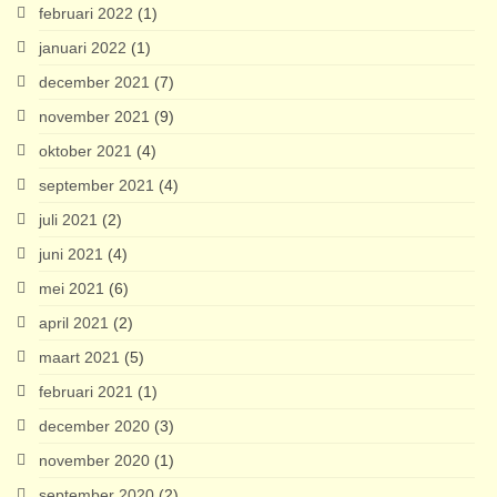
februari 2022
(1)
januari 2022
(1)
december 2021
(7)
november 2021
(9)
oktober 2021
(4)
september 2021
(4)
juli 2021
(2)
juni 2021
(4)
mei 2021
(6)
april 2021
(2)
maart 2021
(5)
februari 2021
(1)
december 2020
(3)
november 2020
(1)
september 2020
(2)