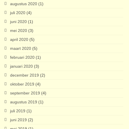
augustus 2020
(1)
juli 2020
(4)
juni 2020
(1)
mei 2020
(3)
april 2020
(5)
maart 2020
(5)
februari 2020
(1)
januari 2020
(3)
december 2019
(2)
oktober 2019
(4)
september 2019
(4)
augustus 2019
(1)
juli 2019
(1)
juni 2019
(2)
mei 2019
(1)