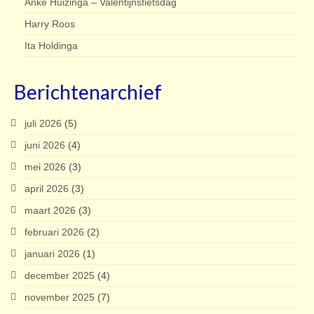
Anke Huizinga – Valentijnsfietsdag
Harry Roos
Ita Holdinga
Berichtenarchief
juli 2026
(5)
juni 2026
(4)
mei 2026
(3)
april 2026
(3)
maart 2026
(3)
februari 2026
(2)
januari 2026
(1)
december 2025
(4)
november 2025
(7)