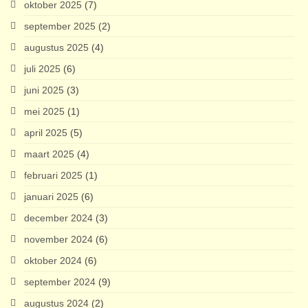
oktober 2025
(7)
september 2025
(2)
augustus 2025
(4)
juli 2025
(6)
juni 2025
(3)
mei 2025
(1)
april 2025
(5)
maart 2025
(4)
februari 2025
(1)
januari 2025
(6)
december 2024
(3)
november 2024
(6)
oktober 2024
(6)
september 2024
(9)
augustus 2024
(2)