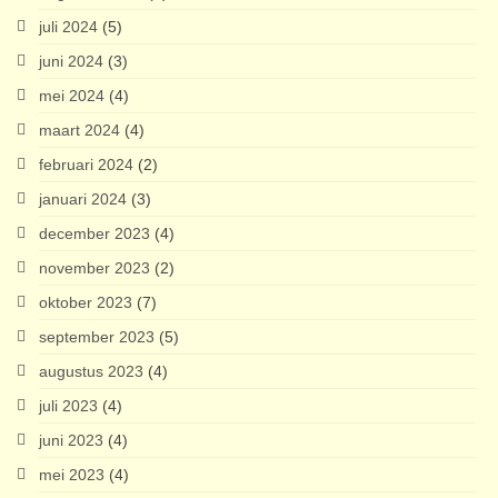
juli 2024
(5)
juni 2024
(3)
mei 2024
(4)
maart 2024
(4)
februari 2024
(2)
januari 2024
(3)
december 2023
(4)
november 2023
(2)
oktober 2023
(7)
september 2023
(5)
augustus 2023
(4)
juli 2023
(4)
juni 2023
(4)
mei 2023
(4)