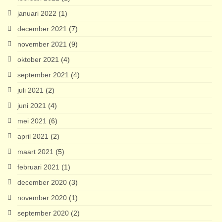
januari 2022
(1)
december 2021
(7)
november 2021
(9)
oktober 2021
(4)
september 2021
(4)
juli 2021
(2)
juni 2021
(4)
mei 2021
(6)
april 2021
(2)
maart 2021
(5)
februari 2021
(1)
december 2020
(3)
november 2020
(1)
september 2020
(2)