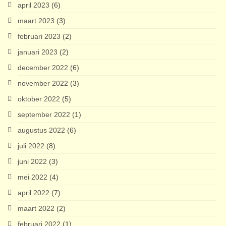
april 2023
(6)
maart 2023
(3)
februari 2023
(2)
januari 2023
(2)
december 2022
(6)
november 2022
(3)
oktober 2022
(5)
september 2022
(1)
augustus 2022
(6)
juli 2022
(8)
juni 2022
(3)
mei 2022
(4)
april 2022
(7)
maart 2022
(2)
februari 2022
(1)