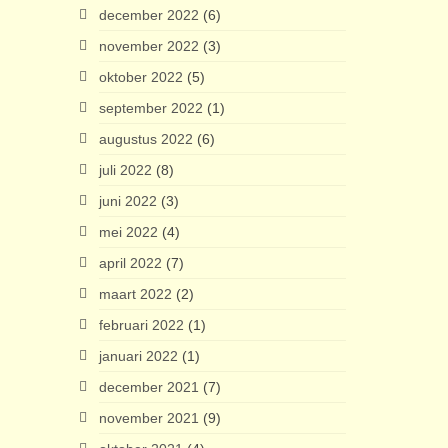
december 2022
(6)
november 2022
(3)
oktober 2022
(5)
september 2022
(1)
augustus 2022
(6)
juli 2022
(8)
juni 2022
(3)
mei 2022
(4)
april 2022
(7)
maart 2022
(2)
februari 2022
(1)
januari 2022
(1)
december 2021
(7)
november 2021
(9)