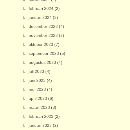
februari 2024
(2)
januari 2024
(3)
december 2023
(4)
november 2023
(2)
oktober 2023
(7)
september 2023
(5)
augustus 2023
(4)
juli 2023
(4)
juni 2023
(4)
mei 2023
(4)
april 2023
(6)
maart 2023
(3)
februari 2023
(2)
januari 2023
(2)