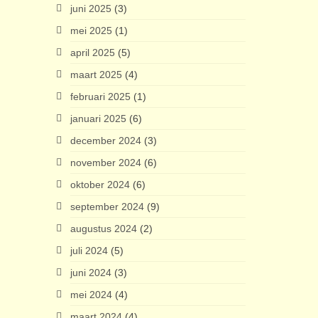
juni 2025
(3)
mei 2025
(1)
april 2025
(5)
maart 2025
(4)
februari 2025
(1)
januari 2025
(6)
december 2024
(3)
november 2024
(6)
oktober 2024
(6)
september 2024
(9)
augustus 2024
(2)
juli 2024
(5)
juni 2024
(3)
mei 2024
(4)
maart 2024
(4)