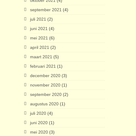
oktober 2021
(4)
september 2021
(4)
juli 2021
(2)
juni 2021
(4)
mei 2021
(6)
april 2021
(2)
maart 2021
(5)
februari 2021
(1)
december 2020
(3)
november 2020
(1)
september 2020
(2)
augustus 2020
(1)
juli 2020
(4)
juni 2020
(1)
mei 2020
(3)