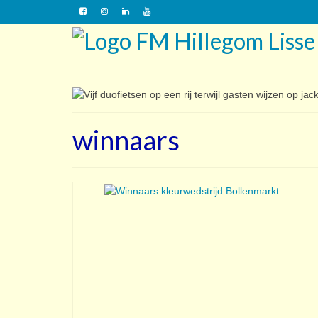
winnaars