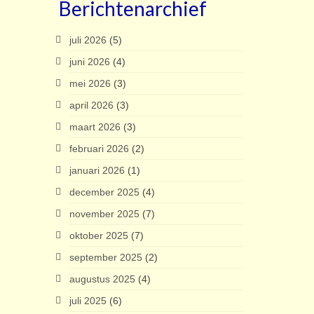
Berichtenarchief
juli 2026
(5)
juni 2026
(4)
mei 2026
(3)
april 2026
(3)
maart 2026
(3)
februari 2026
(2)
januari 2026
(1)
december 2025
(4)
november 2025
(7)
oktober 2025
(7)
september 2025
(2)
augustus 2025
(4)
juli 2025
(6)