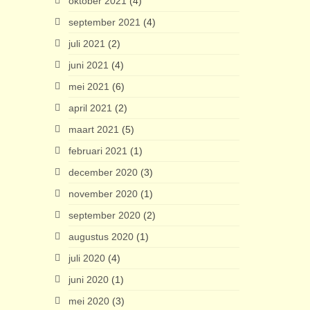
oktober 2021
(4)
september 2021
(4)
juli 2021
(2)
juni 2021
(4)
mei 2021
(6)
april 2021
(2)
maart 2021
(5)
februari 2021
(1)
december 2020
(3)
november 2020
(1)
september 2020
(2)
augustus 2020
(1)
juli 2020
(4)
juni 2020
(1)
mei 2020
(3)