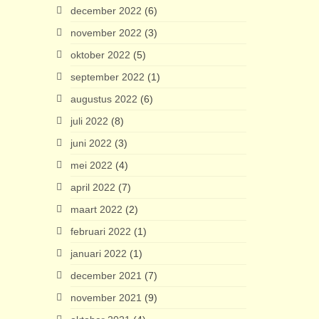
december 2022
(6)
november 2022
(3)
oktober 2022
(5)
september 2022
(1)
augustus 2022
(6)
juli 2022
(8)
juni 2022
(3)
mei 2022
(4)
april 2022
(7)
maart 2022
(2)
februari 2022
(1)
januari 2022
(1)
december 2021
(7)
november 2021
(9)