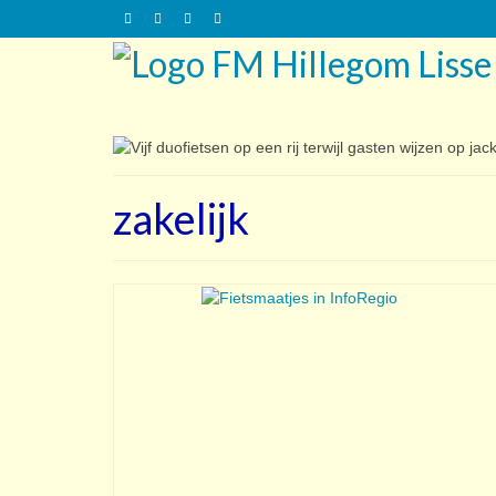
zakelijk