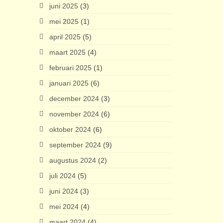
juni 2025
(3)
mei 2025
(1)
april 2025
(5)
maart 2025
(4)
februari 2025
(1)
januari 2025
(6)
december 2024
(3)
november 2024
(6)
oktober 2024
(6)
september 2024
(9)
augustus 2024
(2)
juli 2024
(5)
juni 2024
(3)
mei 2024
(4)
maart 2024
(4)