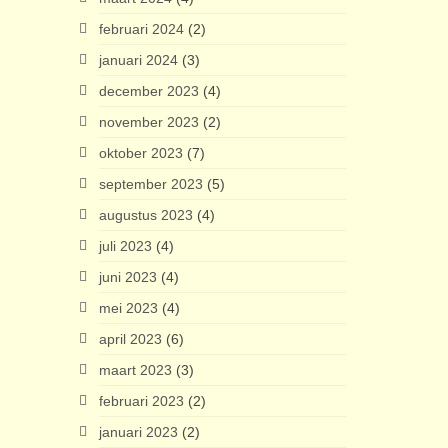
februari 2024
(2)
januari 2024
(3)
december 2023
(4)
november 2023
(2)
oktober 2023
(7)
september 2023
(5)
augustus 2023
(4)
juli 2023
(4)
juni 2023
(4)
mei 2023
(4)
april 2023
(6)
maart 2023
(3)
februari 2023
(2)
januari 2023
(2)