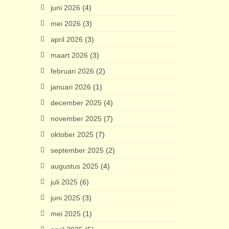
juni 2026
(4)
mei 2026
(3)
april 2026
(3)
maart 2026
(3)
februari 2026
(2)
januari 2026
(1)
december 2025
(4)
november 2025
(7)
oktober 2025
(7)
september 2025
(2)
augustus 2025
(4)
juli 2025
(6)
juni 2025
(3)
mei 2025
(1)