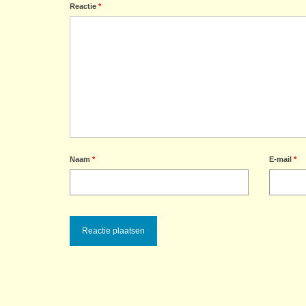
Reactie
*
Naam
*
E-mail
*