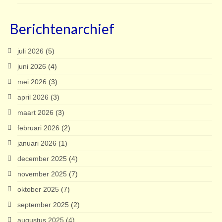
Berichtenarchief
juli 2026
(5)
juni 2026
(4)
mei 2026
(3)
april 2026
(3)
maart 2026
(3)
februari 2026
(2)
januari 2026
(1)
december 2025
(4)
november 2025
(7)
oktober 2025
(7)
september 2025
(2)
augustus 2025
(4)