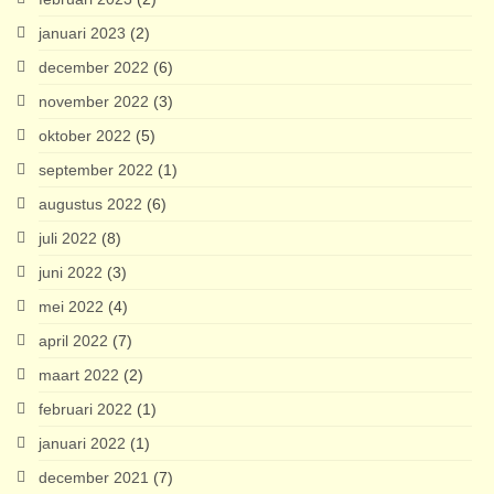
januari 2023
(2)
december 2022
(6)
november 2022
(3)
oktober 2022
(5)
september 2022
(1)
augustus 2022
(6)
juli 2022
(8)
juni 2022
(3)
mei 2022
(4)
april 2022
(7)
maart 2022
(2)
februari 2022
(1)
januari 2022
(1)
december 2021
(7)