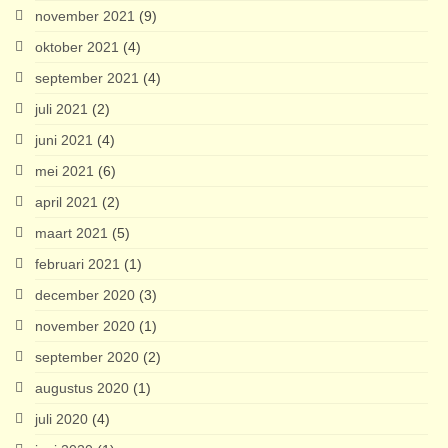
november 2021
(9)
oktober 2021
(4)
september 2021
(4)
juli 2021
(2)
juni 2021
(4)
mei 2021
(6)
april 2021
(2)
maart 2021
(5)
februari 2021
(1)
december 2020
(3)
november 2020
(1)
september 2020
(2)
augustus 2020
(1)
juli 2020
(4)