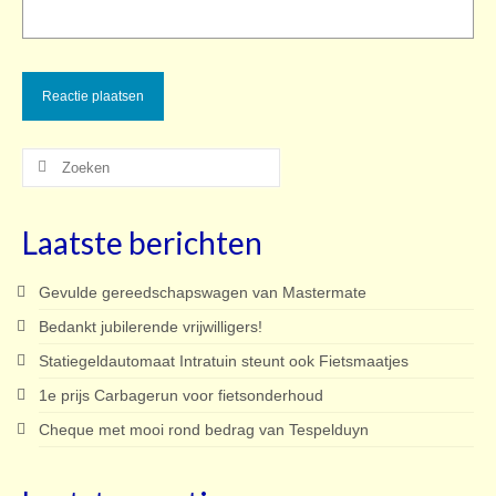
Zoeken
naar:
Laatste berichten
Gevulde gereedschapswagen van Mastermate
Bedankt jubilerende vrijwilligers!
Statiegeldautomaat Intratuin steunt ook Fietsmaatjes
1e prijs Carbagerun voor fietsonderhoud
Cheque met mooi rond bedrag van Tespelduyn