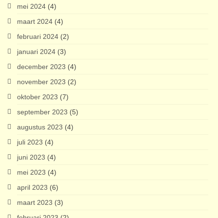
mei 2024
(4)
maart 2024
(4)
februari 2024
(2)
januari 2024
(3)
december 2023
(4)
november 2023
(2)
oktober 2023
(7)
september 2023
(5)
augustus 2023
(4)
juli 2023
(4)
juni 2023
(4)
mei 2023
(4)
april 2023
(6)
maart 2023
(3)
februari 2023
(2)