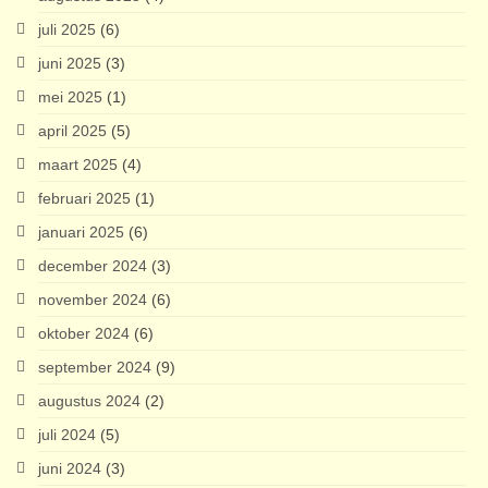
juli 2025
(6)
juni 2025
(3)
mei 2025
(1)
april 2025
(5)
maart 2025
(4)
februari 2025
(1)
januari 2025
(6)
december 2024
(3)
november 2024
(6)
oktober 2024
(6)
september 2024
(9)
augustus 2024
(2)
juli 2024
(5)
juni 2024
(3)