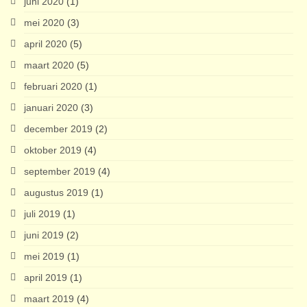
juni 2020
(1)
mei 2020
(3)
april 2020
(5)
maart 2020
(5)
februari 2020
(1)
januari 2020
(3)
december 2019
(2)
oktober 2019
(4)
september 2019
(4)
augustus 2019
(1)
juli 2019
(1)
juni 2019
(2)
mei 2019
(1)
april 2019
(1)
maart 2019
(4)