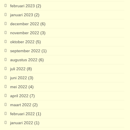
februari 2023
(2)
januari 2023
(2)
december 2022
(6)
november 2022
(3)
oktober 2022
(5)
september 2022
(1)
augustus 2022
(6)
juli 2022
(8)
juni 2022
(3)
mei 2022
(4)
april 2022
(7)
maart 2022
(2)
februari 2022
(1)
januari 2022
(1)