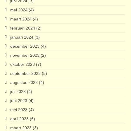
juni 2024
(3)
mei 2024
(4)
maart 2024
(4)
februari 2024
(2)
januari 2024
(3)
december 2023
(4)
november 2023
(2)
oktober 2023
(7)
september 2023
(5)
augustus 2023
(4)
juli 2023
(4)
juni 2023
(4)
mei 2023
(4)
april 2023
(6)
maart 2023
(3)