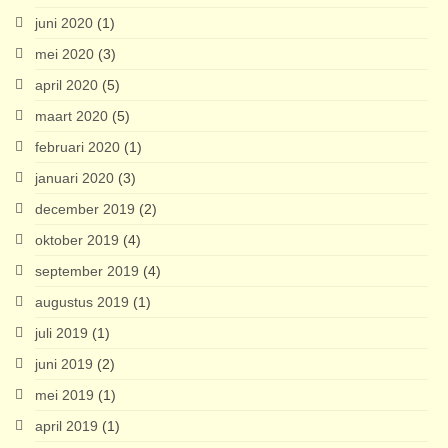
juni 2020
(1)
mei 2020
(3)
april 2020
(5)
maart 2020
(5)
februari 2020
(1)
januari 2020
(3)
december 2019
(2)
oktober 2019
(4)
september 2019
(4)
augustus 2019
(1)
juli 2019
(1)
juni 2019
(2)
mei 2019
(1)
april 2019
(1)