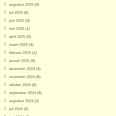
augustus 2025
(4)
juli 2025
(6)
juni 2025
(3)
mei 2025
(1)
april 2025
(5)
maart 2025
(4)
februari 2025
(1)
januari 2025
(6)
december 2024
(3)
november 2024
(6)
oktober 2024
(6)
september 2024
(9)
augustus 2024
(2)
juli 2024
(5)