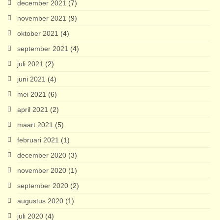
december 2021
(7)
november 2021
(9)
oktober 2021
(4)
september 2021
(4)
juli 2021
(2)
juni 2021
(4)
mei 2021
(6)
april 2021
(2)
maart 2021
(5)
februari 2021
(1)
december 2020
(3)
november 2020
(1)
september 2020
(2)
augustus 2020
(1)
juli 2020
(4)