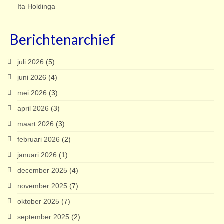
Ita Holdinga
Berichtenarchief
juli 2026
(5)
juni 2026
(4)
mei 2026
(3)
april 2026
(3)
maart 2026
(3)
februari 2026
(2)
januari 2026
(1)
december 2025
(4)
november 2025
(7)
oktober 2025
(7)
september 2025
(2)