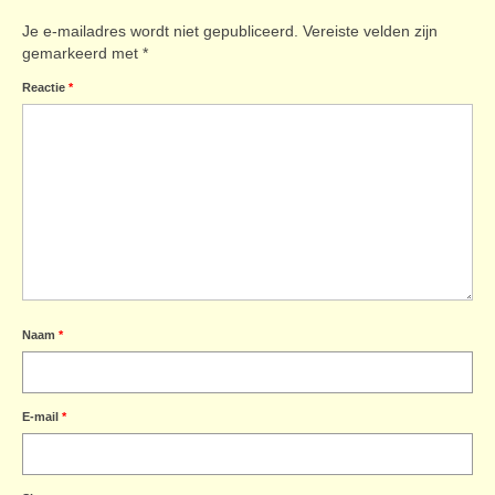
Je e-mailadres wordt niet gepubliceerd.
Vereiste velden zijn
gemarkeerd met
*
Reactie
*
Naam
*
E-mail
*