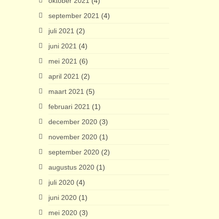
oktober 2021
(4)
september 2021
(4)
juli 2021
(2)
juni 2021
(4)
mei 2021
(6)
april 2021
(2)
maart 2021
(5)
februari 2021
(1)
december 2020
(3)
november 2020
(1)
september 2020
(2)
augustus 2020
(1)
juli 2020
(4)
juni 2020
(1)
mei 2020
(3)