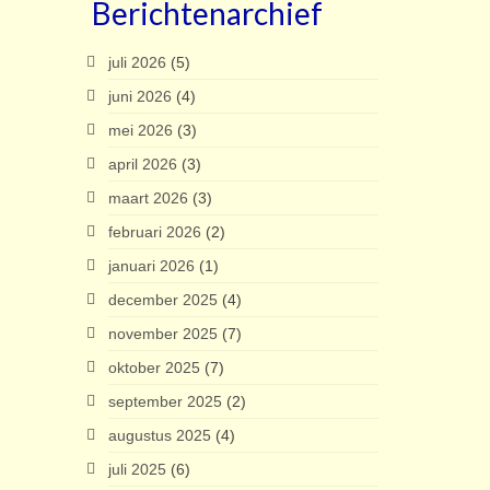
Berichtenarchief
juli 2026
(5)
juni 2026
(4)
mei 2026
(3)
april 2026
(3)
maart 2026
(3)
februari 2026
(2)
januari 2026
(1)
december 2025
(4)
november 2025
(7)
oktober 2025
(7)
september 2025
(2)
augustus 2025
(4)
juli 2025
(6)