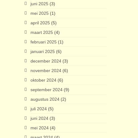
juni 2025
(3)
mei 2025
(1)
april 2025
(5)
maart 2025
(4)
februari 2025
(1)
januari 2025
(6)
december 2024
(3)
november 2024
(6)
oktober 2024
(6)
september 2024
(9)
augustus 2024
(2)
juli 2024
(5)
juni 2024
(3)
mei 2024
(4)
maart 2024
(4)