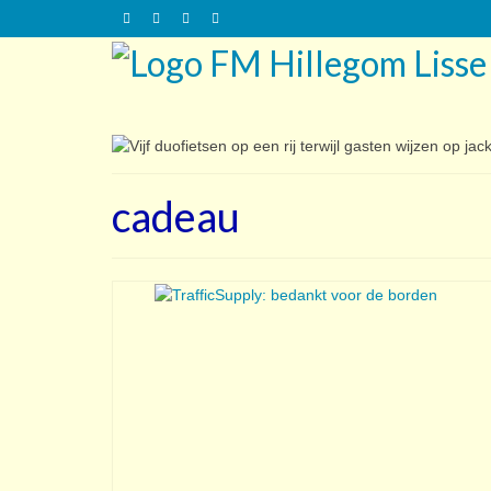
cadeau