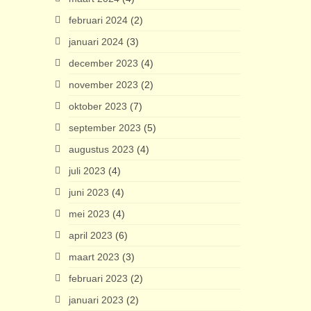
februari 2024
(2)
januari 2024
(3)
december 2023
(4)
november 2023
(2)
oktober 2023
(7)
september 2023
(5)
augustus 2023
(4)
juli 2023
(4)
juni 2023
(4)
mei 2023
(4)
april 2023
(6)
maart 2023
(3)
februari 2023
(2)
januari 2023
(2)