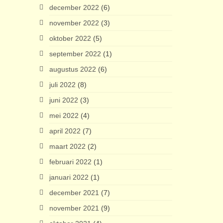
december 2022
(6)
november 2022
(3)
oktober 2022
(5)
september 2022
(1)
augustus 2022
(6)
juli 2022
(8)
juni 2022
(3)
mei 2022
(4)
april 2022
(7)
maart 2022
(2)
februari 2022
(1)
januari 2022
(1)
december 2021
(7)
november 2021
(9)