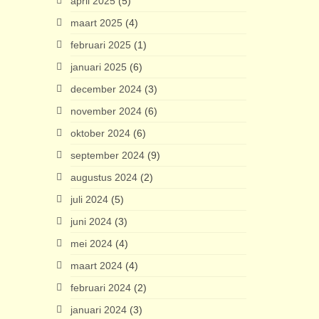
april 2025
(5)
maart 2025
(4)
februari 2025
(1)
januari 2025
(6)
december 2024
(3)
november 2024
(6)
oktober 2024
(6)
september 2024
(9)
augustus 2024
(2)
juli 2024
(5)
juni 2024
(3)
mei 2024
(4)
maart 2024
(4)
februari 2024
(2)
januari 2024
(3)