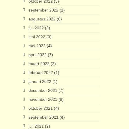
oktober 2022
(5)
september 2022
(1)
augustus 2022
(6)
juli 2022
(8)
juni 2022
(3)
mei 2022
(4)
april 2022
(7)
maart 2022
(2)
februari 2022
(1)
januari 2022
(1)
december 2021
(7)
november 2021
(9)
oktober 2021
(4)
september 2021
(4)
juli 2021
(2)