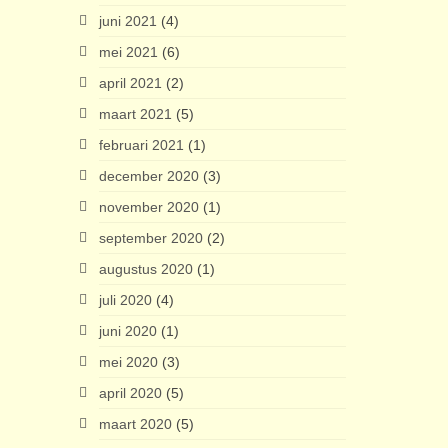
juni 2021
(4)
mei 2021
(6)
april 2021
(2)
maart 2021
(5)
februari 2021
(1)
december 2020
(3)
november 2020
(1)
september 2020
(2)
augustus 2020
(1)
juli 2020
(4)
juni 2020
(1)
mei 2020
(3)
april 2020
(5)
maart 2020
(5)