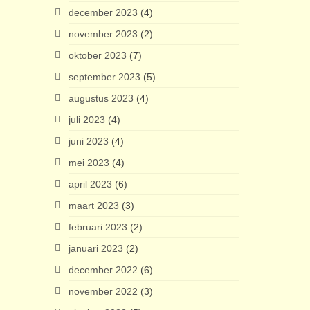
december 2023
(4)
november 2023
(2)
oktober 2023
(7)
september 2023
(5)
augustus 2023
(4)
juli 2023
(4)
juni 2023
(4)
mei 2023
(4)
april 2023
(6)
maart 2023
(3)
februari 2023
(2)
januari 2023
(2)
december 2022
(6)
november 2022
(3)