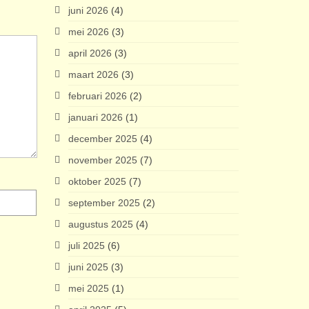
juni 2026
(4)
mei 2026
(3)
april 2026
(3)
maart 2026
(3)
februari 2026
(2)
januari 2026
(1)
december 2025
(4)
november 2025
(7)
oktober 2025
(7)
september 2025
(2)
augustus 2025
(4)
juli 2025
(6)
juni 2025
(3)
mei 2025
(1)