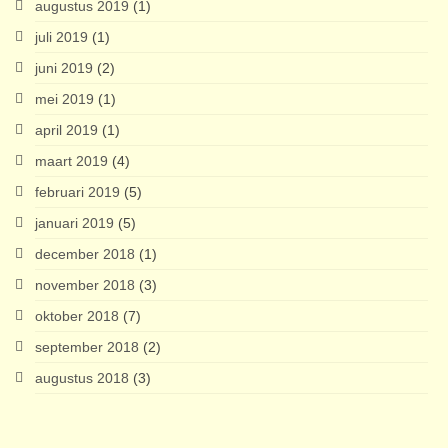
augustus 2019
(1)
juli 2019
(1)
juni 2019
(2)
mei 2019
(1)
april 2019
(1)
maart 2019
(4)
februari 2019
(5)
januari 2019
(5)
december 2018
(1)
november 2018
(3)
oktober 2018
(7)
september 2018
(2)
augustus 2018
(3)