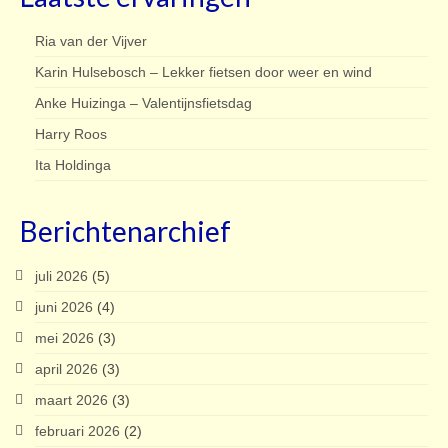
Ria van der Vijver
Karin Hulsebosch – Lekker fietsen door weer en wind
Anke Huizinga – Valentijnsfietsdag
Harry Roos
Ita Holdinga
Berichtenarchief
juli 2026
(5)
juni 2026
(4)
mei 2026
(3)
april 2026
(3)
maart 2026
(3)
februari 2026
(2)