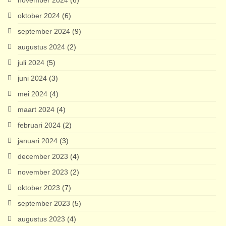
oktober 2024
(6)
september 2024
(9)
augustus 2024
(2)
juli 2024
(5)
juni 2024
(3)
mei 2024
(4)
maart 2024
(4)
februari 2024
(2)
januari 2024
(3)
december 2023
(4)
november 2023
(2)
oktober 2023
(7)
september 2023
(5)
augustus 2023
(4)