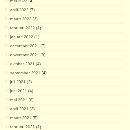
mei 2022
(4)
april 2022
(7)
maart 2022
(2)
februari 2022
(1)
januari 2022
(1)
december 2021
(7)
november 2021
(9)
oktober 2021
(4)
september 2021
(4)
juli 2021
(2)
juni 2021
(4)
mei 2021
(6)
april 2021
(2)
maart 2021
(5)
februari 2021
(1)