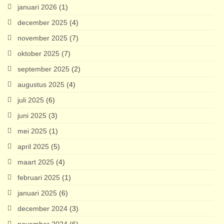
januari 2026
(1)
december 2025
(4)
november 2025
(7)
oktober 2025
(7)
september 2025
(2)
augustus 2025
(4)
juli 2025
(6)
juni 2025
(3)
mei 2025
(1)
april 2025
(5)
maart 2025
(4)
februari 2025
(1)
januari 2025
(6)
december 2024
(3)
november 2024
(6)