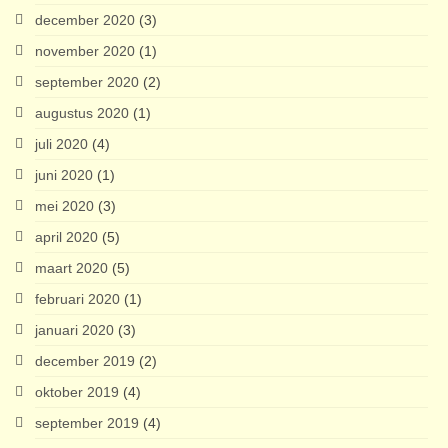
december 2020
(3)
november 2020
(1)
september 2020
(2)
augustus 2020
(1)
juli 2020
(4)
juni 2020
(1)
mei 2020
(3)
april 2020
(5)
maart 2020
(5)
februari 2020
(1)
januari 2020
(3)
december 2019
(2)
oktober 2019
(4)
september 2019
(4)