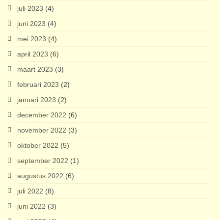
juli 2023
(4)
juni 2023
(4)
mei 2023
(4)
april 2023
(6)
maart 2023
(3)
februari 2023
(2)
januari 2023
(2)
december 2022
(6)
november 2022
(3)
oktober 2022
(5)
september 2022
(1)
augustus 2022
(6)
juli 2022
(8)
juni 2022
(3)