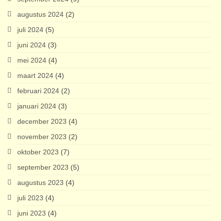
augustus 2024
(2)
juli 2024
(5)
juni 2024
(3)
mei 2024
(4)
maart 2024
(4)
februari 2024
(2)
januari 2024
(3)
december 2023
(4)
november 2023
(2)
oktober 2023
(7)
september 2023
(5)
augustus 2023
(4)
juli 2023
(4)
juni 2023
(4)