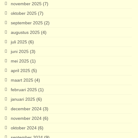
november 2025
(7)
oktober 2025
(7)
september 2025
(2)
augustus 2025
(4)
juli 2025
(6)
juni 2025
(3)
mei 2025
(1)
april 2025
(5)
maart 2025
(4)
februari 2025
(1)
januari 2025
(6)
december 2024
(3)
november 2024
(6)
oktober 2024
(6)
september 2024
(9)