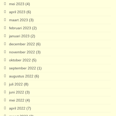
mei 2023
(4)
april 2023
(6)
maart 2023
(3)
februari 2023
(2)
januari 2023
(2)
december 2022
(6)
november 2022
(3)
oktober 2022
(5)
september 2022
(1)
augustus 2022
(6)
juli 2022
(8)
juni 2022
(3)
mei 2022
(4)
april 2022
(7)