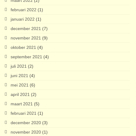
maart 2022
(2)
februari 2022
(1)
januari 2022
(1)
december 2021
(7)
november 2021
(9)
oktober 2021
(4)
september 2021
(4)
juli 2021
(2)
juni 2021
(4)
mei 2021
(6)
april 2021
(2)
maart 2021
(5)
februari 2021
(1)
december 2020
(3)
november 2020
(1)