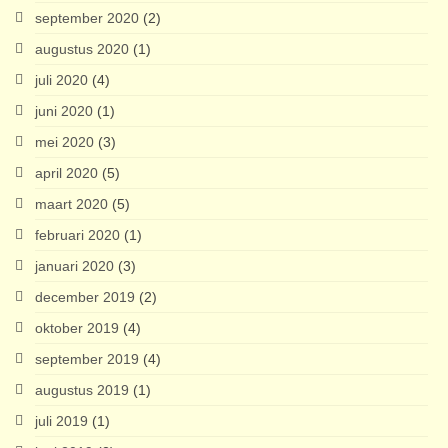
september 2020
(2)
augustus 2020
(1)
juli 2020
(4)
juni 2020
(1)
mei 2020
(3)
april 2020
(5)
maart 2020
(5)
februari 2020
(1)
januari 2020
(3)
december 2019
(2)
oktober 2019
(4)
september 2019
(4)
augustus 2019
(1)
juli 2019
(1)