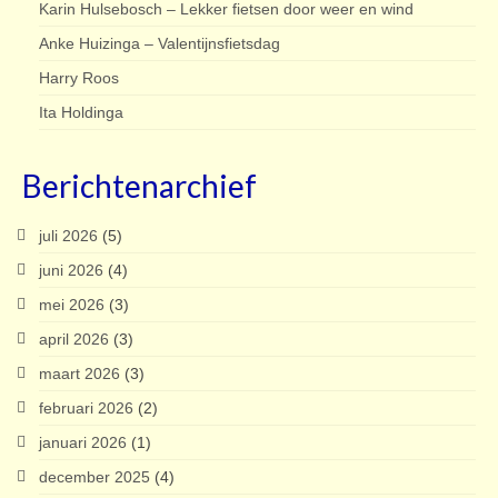
Karin Hulsebosch – Lekker fietsen door weer en wind
Anke Huizinga – Valentijnsfietsdag
Harry Roos
Ita Holdinga
Berichtenarchief
juli 2026
(5)
juni 2026
(4)
mei 2026
(3)
april 2026
(3)
maart 2026
(3)
februari 2026
(2)
januari 2026
(1)
december 2025
(4)