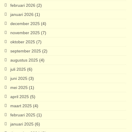
februari 2026
(2)
januari 2026
(1)
december 2025
(4)
november 2025
(7)
oktober 2025
(7)
september 2025
(2)
augustus 2025
(4)
juli 2025
(6)
juni 2025
(3)
mei 2025
(1)
april 2025
(5)
maart 2025
(4)
februari 2025
(1)
januari 2025
(6)