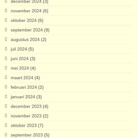
december 2024
(3)
november 2024
(6)
oktober 2024
(6)
september 2024
(9)
augustus 2024
(2)
juli 2024
(5)
juni 2024
(3)
mei 2024
(4)
maart 2024
(4)
februari 2024
(2)
januari 2024
(3)
december 2023
(4)
november 2023
(2)
oktober 2023
(7)
september 2023
(5)