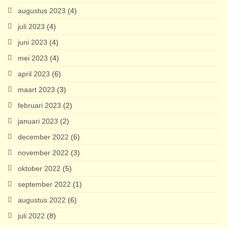
augustus 2023
(4)
juli 2023
(4)
juni 2023
(4)
mei 2023
(4)
april 2023
(6)
maart 2023
(3)
februari 2023
(2)
januari 2023
(2)
december 2022
(6)
november 2022
(3)
oktober 2022
(5)
september 2022
(1)
augustus 2022
(6)
juli 2022
(8)