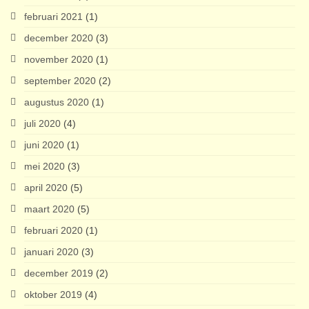
februari 2021
(1)
december 2020
(3)
november 2020
(1)
september 2020
(2)
augustus 2020
(1)
juli 2020
(4)
juni 2020
(1)
mei 2020
(3)
april 2020
(5)
maart 2020
(5)
februari 2020
(1)
januari 2020
(3)
december 2019
(2)
oktober 2019
(4)