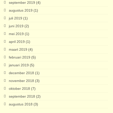
september 2019
(4)
augustus 2019
(1)
juli 2019
(1)
juni 2019
(2)
mei 2019
(1)
april 2019
(1)
maart 2019
(4)
februari 2019
(5)
januari 2019
(5)
december 2018
(1)
november 2018
(3)
oktober 2018
(7)
september 2018
(2)
augustus 2018
(3)