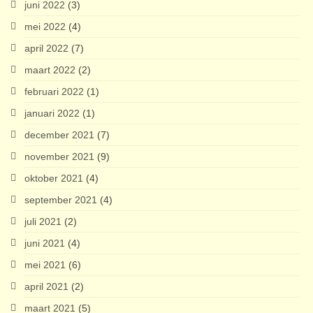
juni 2022
(3)
mei 2022
(4)
april 2022
(7)
maart 2022
(2)
februari 2022
(1)
januari 2022
(1)
december 2021
(7)
november 2021
(9)
oktober 2021
(4)
september 2021
(4)
juli 2021
(2)
juni 2021
(4)
mei 2021
(6)
april 2021
(2)
maart 2021
(5)