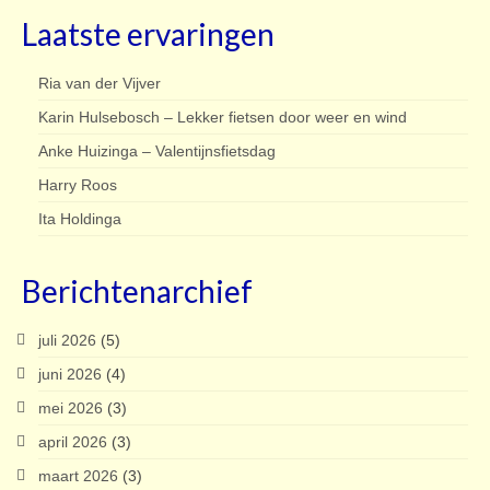
Laatste ervaringen
Ria van der Vijver
Karin Hulsebosch – Lekker fietsen door weer en wind
Anke Huizinga – Valentijnsfietsdag
Harry Roos
Ita Holdinga
Berichtenarchief
juli 2026
(5)
juni 2026
(4)
mei 2026
(3)
april 2026
(3)
maart 2026
(3)