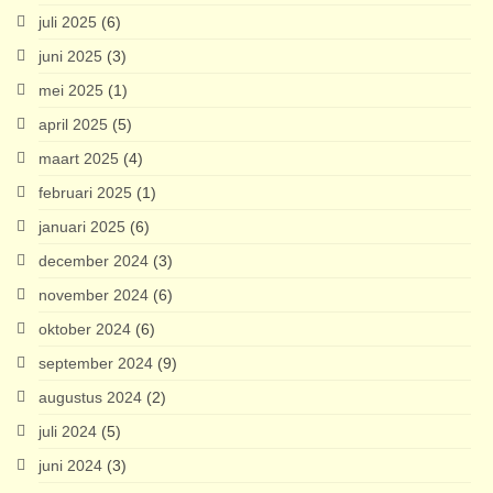
juli 2025
(6)
juni 2025
(3)
mei 2025
(1)
april 2025
(5)
maart 2025
(4)
februari 2025
(1)
januari 2025
(6)
december 2024
(3)
november 2024
(6)
oktober 2024
(6)
september 2024
(9)
augustus 2024
(2)
juli 2024
(5)
juni 2024
(3)