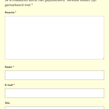
gemarkeerd met
*
Reactie
*
Naam
*
E-mail
*
Site