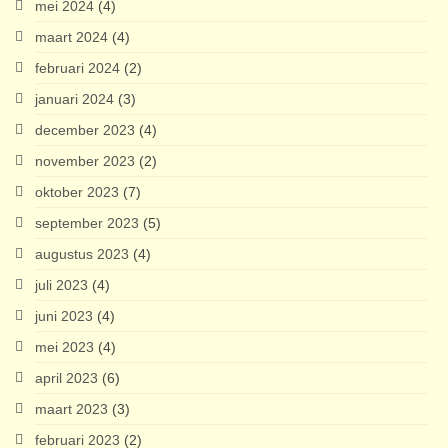
mei 2024
(4)
maart 2024
(4)
februari 2024
(2)
januari 2024
(3)
december 2023
(4)
november 2023
(2)
oktober 2023
(7)
september 2023
(5)
augustus 2023
(4)
juli 2023
(4)
juni 2023
(4)
mei 2023
(4)
april 2023
(6)
maart 2023
(3)
februari 2023
(2)