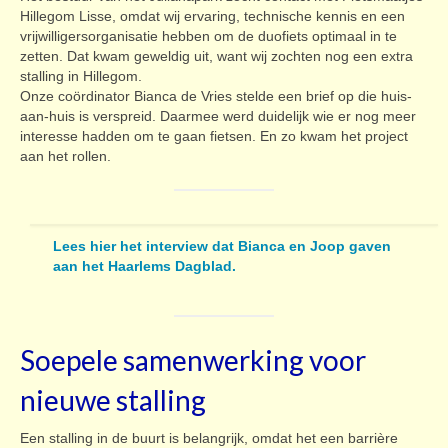
Hillegom Lisse, omdat wij ervaring, technische kennis en een
vrijwilligersorganisatie hebben om de duofiets optimaal in te
zetten. Dat kwam geweldig uit, want wij zochten nog een extra
stalling in Hillegom.
Onze coördinator Bianca de Vries stelde een brief op die huis-
aan-huis is verspreid. Daarmee werd duidelijk wie er nog meer
interesse hadden om te gaan fietsen. En zo kwam het project
aan het rollen.
Lees hier het interview dat Bianca en Joop gaven
aan het Haarlems Dagblad.
Soepele samenwerking voor
nieuwe stalling
Een stalling in de buurt is belangrijk, omdat het een barrière