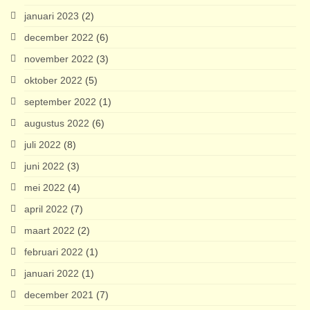
januari 2023
(2)
december 2022
(6)
november 2022
(3)
oktober 2022
(5)
september 2022
(1)
augustus 2022
(6)
juli 2022
(8)
juni 2022
(3)
mei 2022
(4)
april 2022
(7)
maart 2022
(2)
februari 2022
(1)
januari 2022
(1)
december 2021
(7)