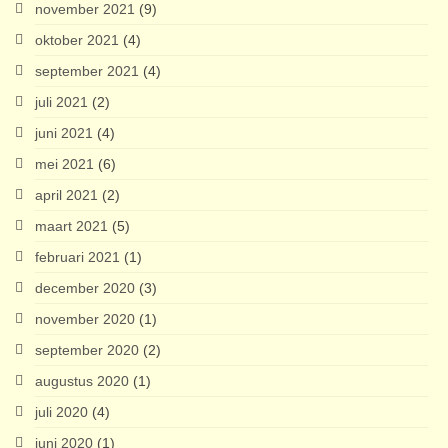
november 2021
(9)
oktober 2021
(4)
september 2021
(4)
juli 2021
(2)
juni 2021
(4)
mei 2021
(6)
april 2021
(2)
maart 2021
(5)
februari 2021
(1)
december 2020
(3)
november 2020
(1)
september 2020
(2)
augustus 2020
(1)
juli 2020
(4)
juni 2020
(1)