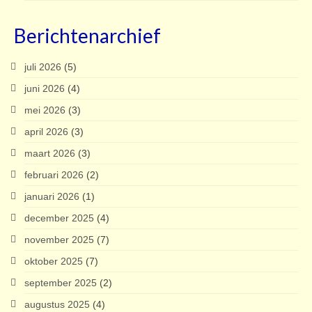
Berichtenarchief
juli 2026
(5)
juni 2026
(4)
mei 2026
(3)
april 2026
(3)
maart 2026
(3)
februari 2026
(2)
januari 2026
(1)
december 2025
(4)
november 2025
(7)
oktober 2025
(7)
september 2025
(2)
augustus 2025
(4)