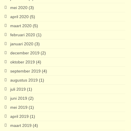
mei 2020
(3)
april 2020
(5)
maart 2020
(5)
februari 2020
(1)
januari 2020
(3)
december 2019
(2)
oktober 2019
(4)
september 2019
(4)
augustus 2019
(1)
juli 2019
(1)
juni 2019
(2)
mei 2019
(1)
april 2019
(1)
maart 2019
(4)