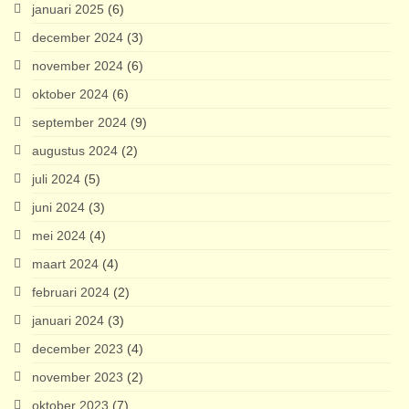
januari 2025
(6)
december 2024
(3)
november 2024
(6)
oktober 2024
(6)
september 2024
(9)
augustus 2024
(2)
juli 2024
(5)
juni 2024
(3)
mei 2024
(4)
maart 2024
(4)
februari 2024
(2)
januari 2024
(3)
december 2023
(4)
november 2023
(2)
oktober 2023
(7)