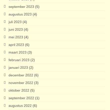
september 2023
(5)
augustus 2023
(4)
juli 2023
(4)
juni 2023
(4)
mei 2023
(4)
april 2023
(6)
maart 2023
(3)
februari 2023
(2)
januari 2023
(2)
december 2022
(6)
november 2022
(3)
oktober 2022
(5)
september 2022
(1)
augustus 2022
(6)