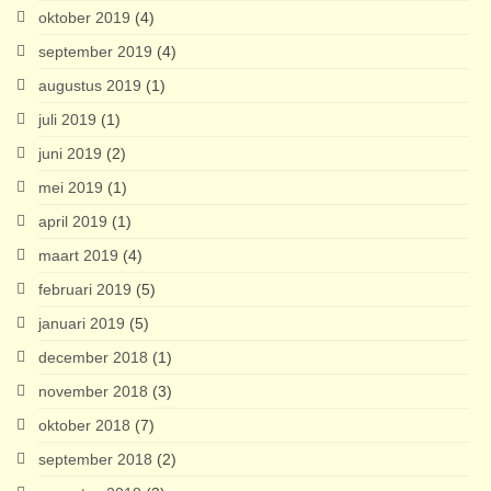
oktober 2019
(4)
september 2019
(4)
augustus 2019
(1)
juli 2019
(1)
juni 2019
(2)
mei 2019
(1)
april 2019
(1)
maart 2019
(4)
februari 2019
(5)
januari 2019
(5)
december 2018
(1)
november 2018
(3)
oktober 2018
(7)
september 2018
(2)