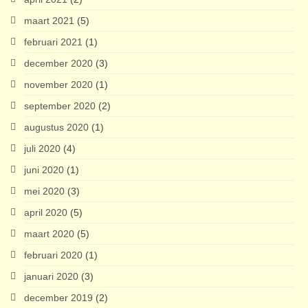
maart 2021
(5)
februari 2021
(1)
december 2020
(3)
november 2020
(1)
september 2020
(2)
augustus 2020
(1)
juli 2020
(4)
juni 2020
(1)
mei 2020
(3)
april 2020
(5)
maart 2020
(5)
februari 2020
(1)
januari 2020
(3)
december 2019
(2)