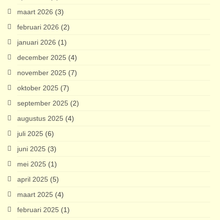
maart 2026
(3)
februari 2026
(2)
januari 2026
(1)
december 2025
(4)
november 2025
(7)
oktober 2025
(7)
september 2025
(2)
augustus 2025
(4)
juli 2025
(6)
juni 2025
(3)
mei 2025
(1)
april 2025
(5)
maart 2025
(4)
februari 2025
(1)