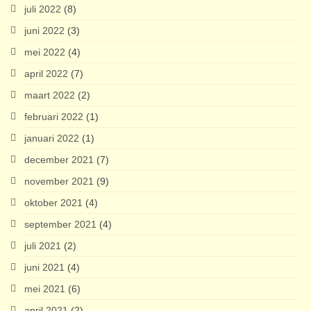
juli 2022
(8)
juni 2022
(3)
mei 2022
(4)
april 2022
(7)
maart 2022
(2)
februari 2022
(1)
januari 2022
(1)
december 2021
(7)
november 2021
(9)
oktober 2021
(4)
september 2021
(4)
juli 2021
(2)
juni 2021
(4)
mei 2021
(6)
april 2021
(2)