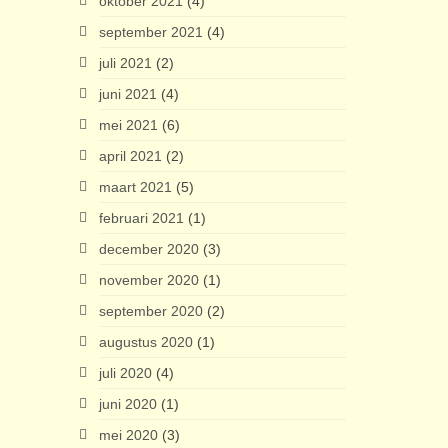
oktober 2021
(4)
september 2021
(4)
juli 2021
(2)
juni 2021
(4)
mei 2021
(6)
april 2021
(2)
maart 2021
(5)
februari 2021
(1)
december 2020
(3)
november 2020
(1)
september 2020
(2)
augustus 2020
(1)
juli 2020
(4)
juni 2020
(1)
mei 2020
(3)