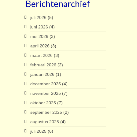
Berichtenarchief
juli 2026
(5)
juni 2026
(4)
mei 2026
(3)
april 2026
(3)
maart 2026
(3)
februari 2026
(2)
januari 2026
(1)
december 2025
(4)
november 2025
(7)
oktober 2025
(7)
september 2025
(2)
augustus 2025
(4)
juli 2025
(6)