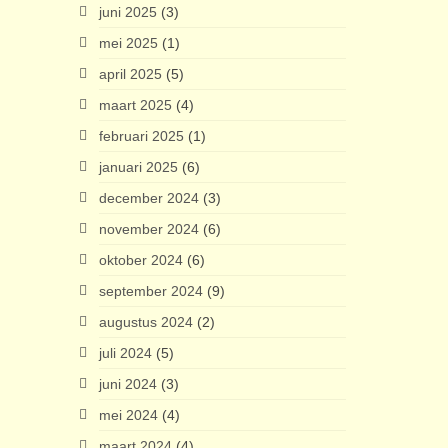
juni 2025
(3)
mei 2025
(1)
april 2025
(5)
maart 2025
(4)
februari 2025
(1)
januari 2025
(6)
december 2024
(3)
november 2024
(6)
oktober 2024
(6)
september 2024
(9)
augustus 2024
(2)
juli 2024
(5)
juni 2024
(3)
mei 2024
(4)
maart 2024
(4)