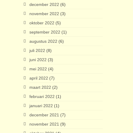
december 2022
(6)
november 2022
(3)
oktober 2022
(5)
september 2022
(1)
augustus 2022
(6)
juli 2022
(8)
juni 2022
(3)
mei 2022
(4)
april 2022
(7)
maart 2022
(2)
februari 2022
(1)
januari 2022
(1)
december 2021
(7)
november 2021
(9)