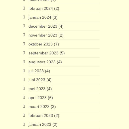
februari 2024
(2)
januari 2024
(3)
december 2023
(4)
november 2023
(2)
oktober 2023
(7)
september 2023
(5)
augustus 2023
(4)
juli 2023
(4)
juni 2023
(4)
mei 2023
(4)
april 2023
(6)
maart 2023
(3)
februari 2023
(2)
januari 2023
(2)