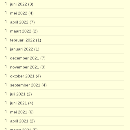
juni 2022
(3)
mei 2022
(4)
april 2022
(7)
maart 2022
(2)
februari 2022
(1)
januari 2022
(1)
december 2021
(7)
november 2021
(9)
oktober 2021
(4)
september 2021
(4)
juli 2021
(2)
juni 2021
(4)
mei 2021
(6)
april 2021
(2)
maart 2021
(5)