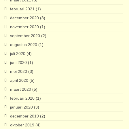
februari 2021
(1)
december 2020
(3)
november 2020
(1)
september 2020
(2)
augustus 2020
(1)
juli 2020
(4)
juni 2020
(1)
mei 2020
(3)
april 2020
(5)
maart 2020
(5)
februari 2020
(1)
januari 2020
(3)
december 2019
(2)
oktober 2019
(4)