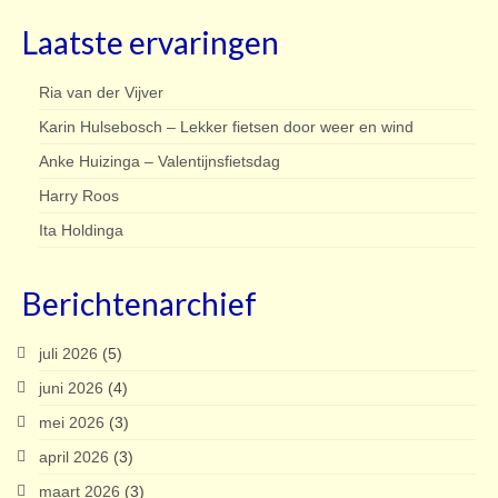
Laatste ervaringen
Ria van der Vijver
Karin Hulsebosch – Lekker fietsen door weer en wind
Anke Huizinga – Valentijnsfietsdag
Harry Roos
Ita Holdinga
Berichtenarchief
juli 2026
(5)
juni 2026
(4)
mei 2026
(3)
april 2026
(3)
maart 2026
(3)