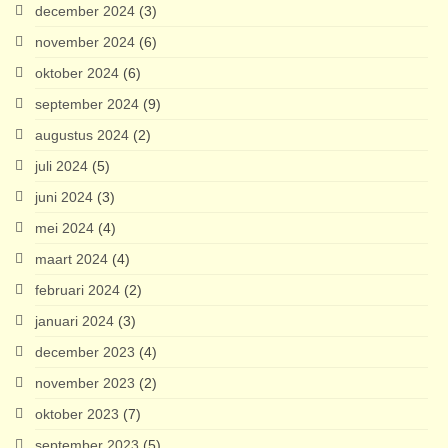
december 2024
(3)
november 2024
(6)
oktober 2024
(6)
september 2024
(9)
augustus 2024
(2)
juli 2024
(5)
juni 2024
(3)
mei 2024
(4)
maart 2024
(4)
februari 2024
(2)
januari 2024
(3)
december 2023
(4)
november 2023
(2)
oktober 2023
(7)
september 2023
(5)