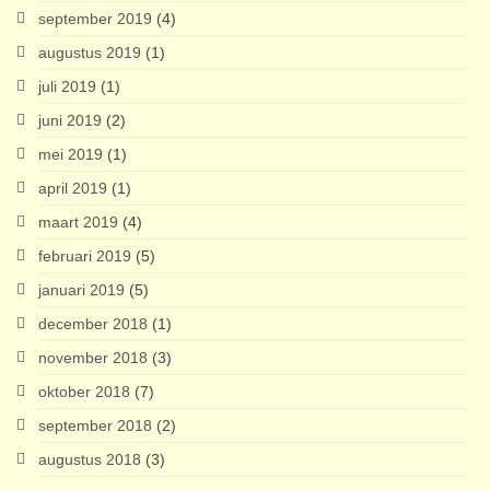
september 2019
(4)
augustus 2019
(1)
juli 2019
(1)
juni 2019
(2)
mei 2019
(1)
april 2019
(1)
maart 2019
(4)
februari 2019
(5)
januari 2019
(5)
december 2018
(1)
november 2018
(3)
oktober 2018
(7)
september 2018
(2)
augustus 2018
(3)