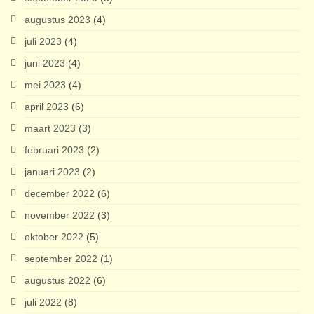
augustus 2023
(4)
juli 2023
(4)
juni 2023
(4)
mei 2023
(4)
april 2023
(6)
maart 2023
(3)
februari 2023
(2)
januari 2023
(2)
december 2022
(6)
november 2022
(3)
oktober 2022
(5)
september 2022
(1)
augustus 2022
(6)
juli 2022
(8)