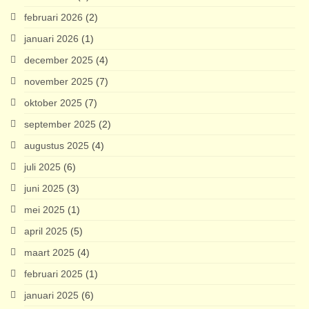
februari 2026
(2)
januari 2026
(1)
december 2025
(4)
november 2025
(7)
oktober 2025
(7)
september 2025
(2)
augustus 2025
(4)
juli 2025
(6)
juni 2025
(3)
mei 2025
(1)
april 2025
(5)
maart 2025
(4)
februari 2025
(1)
januari 2025
(6)