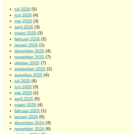
juli 2026
(5)
juni 2026
(4)
mei 2026
(3)
april 2026
(3)
maart 2026
(3)
februari 2026
(2)
januari 2026
(1)
december 2025
(4)
november 2025
(7)
oktober 2025
(7)
september 2025
(2)
augustus 2025
(4)
juli 2025
(6)
juni 2025
(3)
mei 2025
(1)
april 2025
(5)
maart 2025
(4)
februari 2025
(1)
januari 2025
(6)
december 2024
(3)
november 2024
(6)