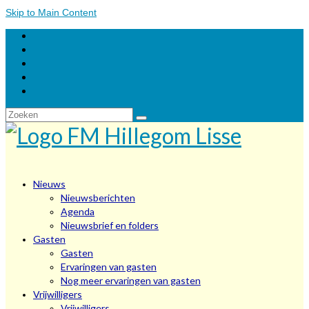
Skip to Main Content
Zoeken
naar:
Nieuws
Nieuwsberichten
Agenda
Nieuwsbrief en folders
Gasten
Gasten
Ervaringen van gasten
Nog meer ervaringen van gasten
Vrijwilligers
Vrijwilligers