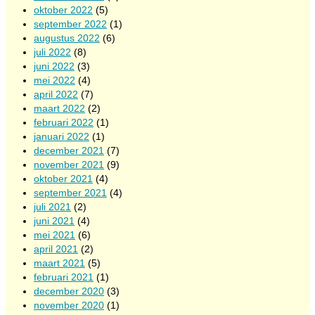
oktober 2022
(5)
september 2022
(1)
augustus 2022
(6)
juli 2022
(8)
juni 2022
(3)
mei 2022
(4)
april 2022
(7)
maart 2022
(2)
februari 2022
(1)
januari 2022
(1)
december 2021
(7)
november 2021
(9)
oktober 2021
(4)
september 2021
(4)
juli 2021
(2)
juni 2021
(4)
mei 2021
(6)
april 2021
(2)
maart 2021
(5)
februari 2021
(1)
december 2020
(3)
november 2020
(1)