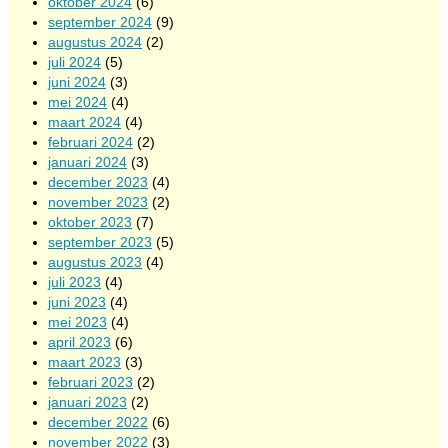
oktober 2024
(6)
september 2024
(9)
augustus 2024
(2)
juli 2024
(5)
juni 2024
(3)
mei 2024
(4)
maart 2024
(4)
februari 2024
(2)
januari 2024
(3)
december 2023
(4)
november 2023
(2)
oktober 2023
(7)
september 2023
(5)
augustus 2023
(4)
juli 2023
(4)
juni 2023
(4)
mei 2023
(4)
april 2023
(6)
maart 2023
(3)
februari 2023
(2)
januari 2023
(2)
december 2022
(6)
november 2022
(3)