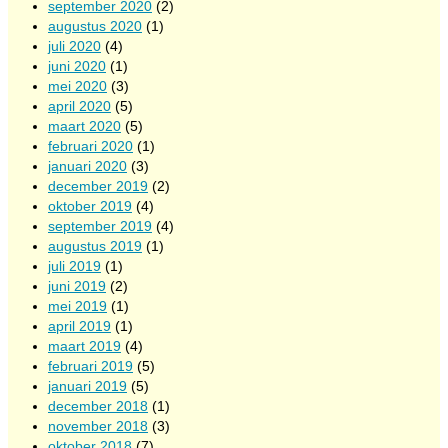
september 2020
(2)
augustus 2020
(1)
juli 2020
(4)
juni 2020
(1)
mei 2020
(3)
april 2020
(5)
maart 2020
(5)
februari 2020
(1)
januari 2020
(3)
december 2019
(2)
oktober 2019
(4)
september 2019
(4)
augustus 2019
(1)
juli 2019
(1)
juni 2019
(2)
mei 2019
(1)
april 2019
(1)
maart 2019
(4)
februari 2019
(5)
januari 2019
(5)
december 2018
(1)
november 2018
(3)
oktober 2018
(7)