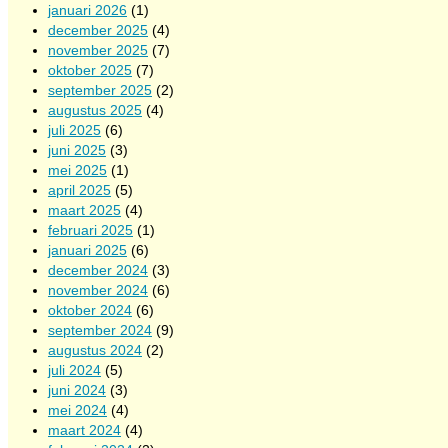
januari 2026
(1)
december 2025
(4)
november 2025
(7)
oktober 2025
(7)
september 2025
(2)
augustus 2025
(4)
juli 2025
(6)
juni 2025
(3)
mei 2025
(1)
april 2025
(5)
maart 2025
(4)
februari 2025
(1)
januari 2025
(6)
december 2024
(3)
november 2024
(6)
oktober 2024
(6)
september 2024
(9)
augustus 2024
(2)
juli 2024
(5)
juni 2024
(3)
mei 2024
(4)
maart 2024
(4)