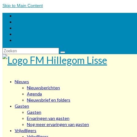
Skip to Main Content
Zoeken
naar:
Nieuws
Nieuwsberichten
Agenda
Nieuwsbrief en folders
Gasten
Gasten
Ervaringen van gasten
Nog meer ervaringen van gasten
Vrijwilligers
Vrijwilligers