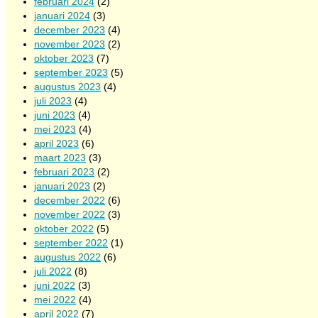
februari 2024
(2)
januari 2024
(3)
december 2023
(4)
november 2023
(2)
oktober 2023
(7)
september 2023
(5)
augustus 2023
(4)
juli 2023
(4)
juni 2023
(4)
mei 2023
(4)
april 2023
(6)
maart 2023
(3)
februari 2023
(2)
januari 2023
(2)
december 2022
(6)
november 2022
(3)
oktober 2022
(5)
september 2022
(1)
augustus 2022
(6)
juli 2022
(8)
juni 2022
(3)
mei 2022
(4)
april 2022
(7)