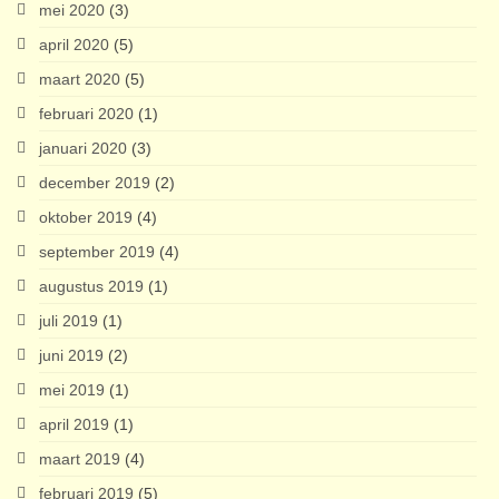
mei 2020
(3)
april 2020
(5)
maart 2020
(5)
februari 2020
(1)
januari 2020
(3)
december 2019
(2)
oktober 2019
(4)
september 2019
(4)
augustus 2019
(1)
juli 2019
(1)
juni 2019
(2)
mei 2019
(1)
april 2019
(1)
maart 2019
(4)
februari 2019
(5)