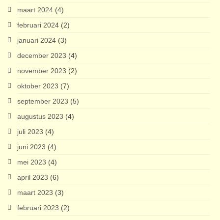
maart 2024
(4)
februari 2024
(2)
januari 2024
(3)
december 2023
(4)
november 2023
(2)
oktober 2023
(7)
september 2023
(5)
augustus 2023
(4)
juli 2023
(4)
juni 2023
(4)
mei 2023
(4)
april 2023
(6)
maart 2023
(3)
februari 2023
(2)