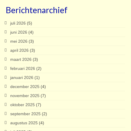
Berichtenarchief
juli 2026
(5)
juni 2026
(4)
mei 2026
(3)
april 2026
(3)
maart 2026
(3)
februari 2026
(2)
januari 2026
(1)
december 2025
(4)
november 2025
(7)
oktober 2025
(7)
september 2025
(2)
augustus 2025
(4)