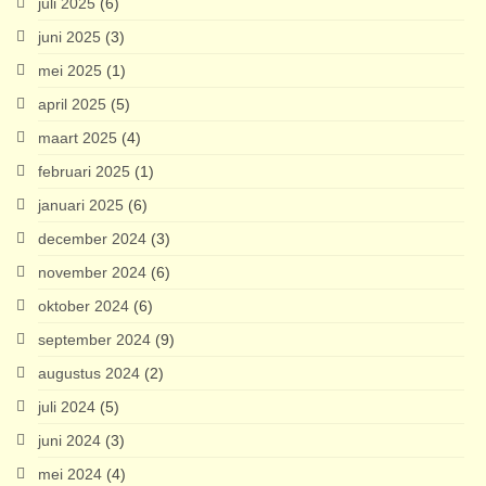
juli 2025
(6)
juni 2025
(3)
mei 2025
(1)
april 2025
(5)
maart 2025
(4)
februari 2025
(1)
januari 2025
(6)
december 2024
(3)
november 2024
(6)
oktober 2024
(6)
september 2024
(9)
augustus 2024
(2)
juli 2024
(5)
juni 2024
(3)
mei 2024
(4)