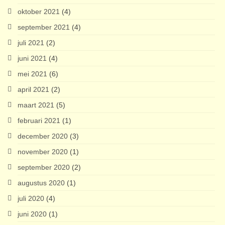
oktober 2021
(4)
september 2021
(4)
juli 2021
(2)
juni 2021
(4)
mei 2021
(6)
april 2021
(2)
maart 2021
(5)
februari 2021
(1)
december 2020
(3)
november 2020
(1)
september 2020
(2)
augustus 2020
(1)
juli 2020
(4)
juni 2020
(1)