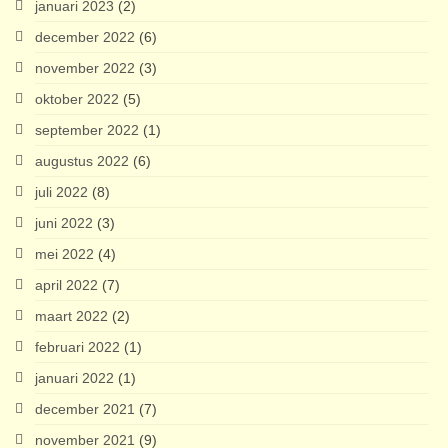
januari 2023
(2)
december 2022
(6)
november 2022
(3)
oktober 2022
(5)
september 2022
(1)
augustus 2022
(6)
juli 2022
(8)
juni 2022
(3)
mei 2022
(4)
april 2022
(7)
maart 2022
(2)
februari 2022
(1)
januari 2022
(1)
december 2021
(7)
november 2021
(9)